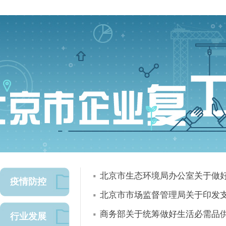
北京市生态环境局办公室关于做
疫情防控
北京市市场监督管理局关于印发
商务部关于统筹做好生活必需品
行业发展