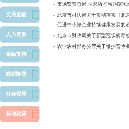
市场监管总局 国家药监局 国家
交通运输
北京市司法局关于贯彻落实《北
促进中小微企业持续健康发展的
人力资源
北京市财政局关于新型冠状病毒
农业农村部办公厅关于维护畜牧
金融支持
减税降费
社会保障
其他政策