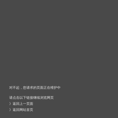
对不起，您请求的页面正在维护中
请点击以下链接继续浏览网页
》
返回上一页面
》
返回网站首页