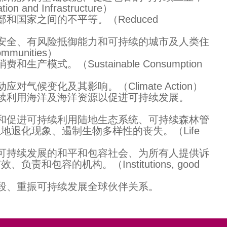
n and Infrastructure）
和国家之间的不平等。（Reduced
安全、有风险抵御能力和可持续的城市及人类住
ommunities）
产模式。（Sustainable Consumption
气候变化及其影响。（Climate Action）
持续利用海洋及海洋资源以促进可持续发展。
和促进可持续利用陆地生态系统、可持续森林管
地退化现象、遏制生物多样性的丧失。（Life
可持续发展的和平和包容社会、为所有人提供诉
和包容的机构。（Institutions, good
段、重振可持续发展全球伙伴关系。