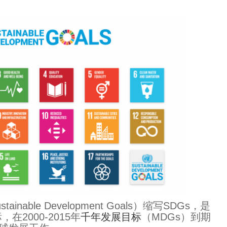
ble Development Goals）缩写SDGs，是
在2000-2015年
千年发展目标
（MDGs）到期