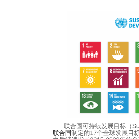
联合国可持续发展目标（Sustaina
联合国
制定的17个全球发展目标，