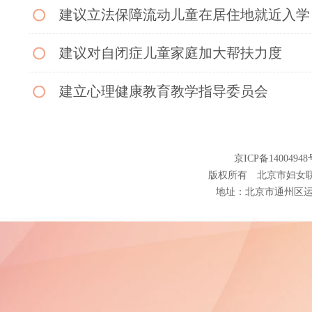
建议立法保障流动儿童在居住地就近入学
建议对自闭症儿童家庭加大帮扶力度
建立心理健康教育教学指导委员会
<<上一页
1
2
··
京ICP备14004948
版权所有 北京市妇女
地址：北京市通州区运河