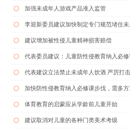
加强未成年人游戏产品准入监管
李迎新委员建议加快制定专门规范堵住未
建议增加被性侵儿童精神损害赔偿
代表委员建议：儿童防性侵教育纳入必修
代表建议立法禁止未成年人饮酒 严厉打
加快防性侵教育纳入必修课步伐，需多方
体育教育的启蒙应从学龄前儿童开始
建议取消对儿童的各种门类美术考级