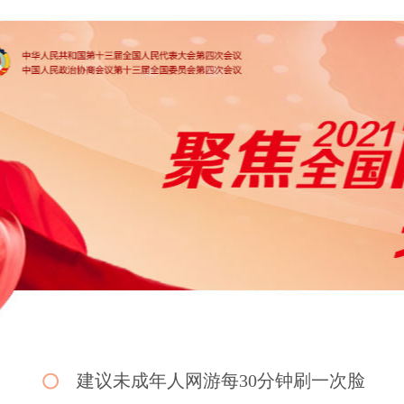
建议未成年人网游每30分钟刷一次脸