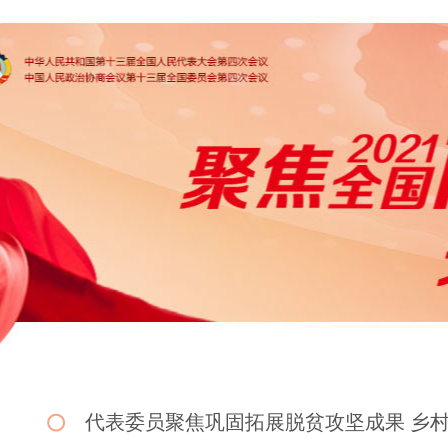
代表委员聚焦巩固拓展脱贫攻坚成果 乡