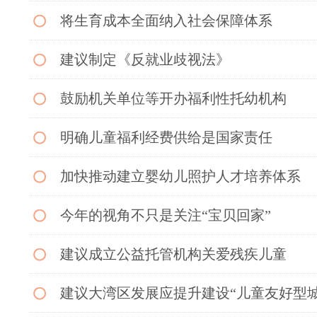
将生育成本全面纳入社会保障体系
建议制定《反就业歧视法》
鼓励机关单位等开办福利性托幼机构
明确儿童福利经费供给是国家责任
加快推动建立婴幼儿照护人才培养体系
今年的视角不只是关注“宝贝回家”
建议成立公益托管机构关爱残疾儿童
建议大湾区发展应提升建设“儿童友好型城