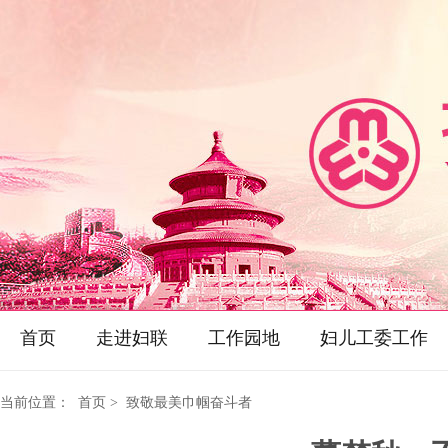
首页
走进妇联
工作园地
妇儿工委工作
当前位置：
首页
> 致敬最美巾帼奋斗者