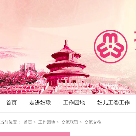
首页
走进妇联
工作园地
妇儿工委工作
当前位置：
首页
> 工作园地 > 交流联谊 > 交流交往