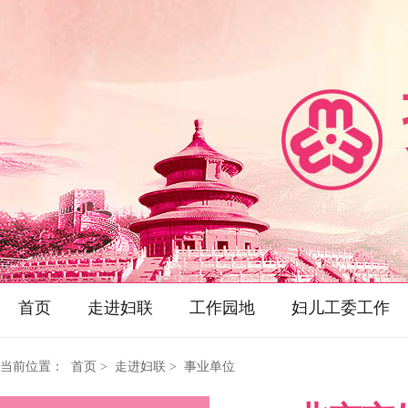
首页
走进妇联
工作园地
妇儿工委工作
当前位置：
首页
> 走进妇联 > 事业单位