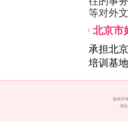
往的事
等对外
北京市
承担北
培训基
版权所
地址