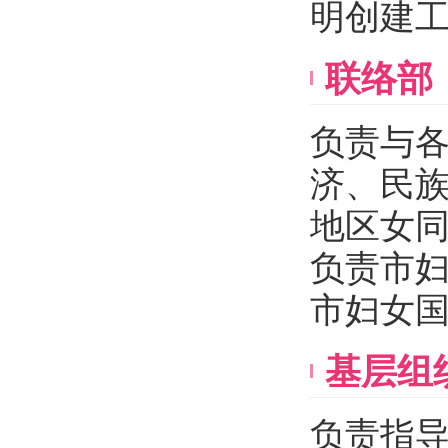
明创建工
联络部
负责与
济、民
地区女
负责市
市妇女
基层组
负责指