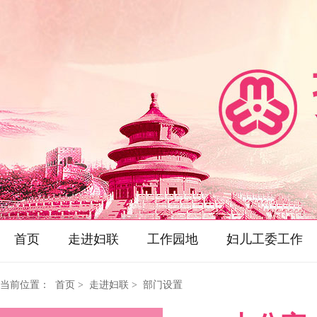
首页
走进妇联
工作园地
妇儿工委工作
当前位置：
首页
> 走进妇联 > 部门设置