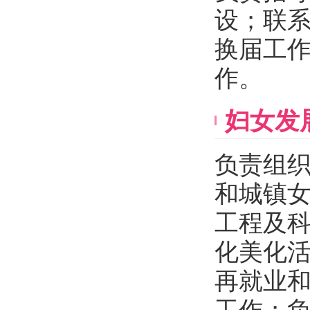
设；联
换届工
作。
妇女发
负责组织
和城镇女
工程及
化美化
再就业