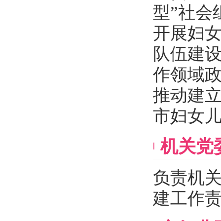
型”社会
开展妇
队伍建
作领域
推动建
市妇女
机关党
负责机
建工作