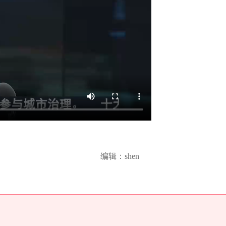
编辑：shen