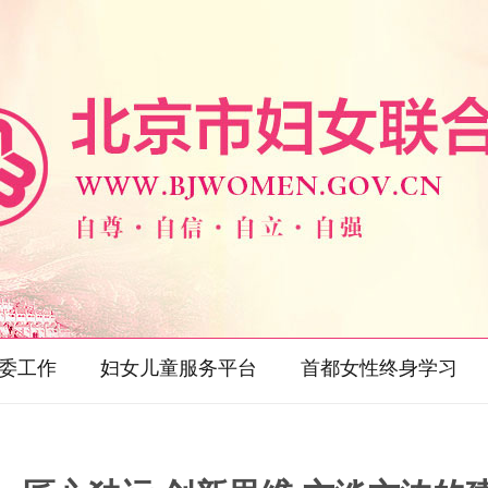
委工作
妇女儿童服务平台
首都女性终身学习