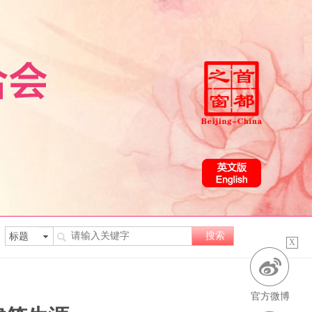
X
官方微博