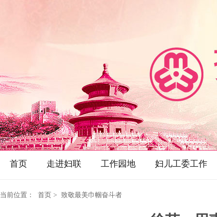
首页
走进妇联
工作园地
妇儿工委工作
当前位置：
首页
> 致敬最美巾帼奋斗者