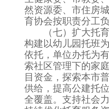
然资源委、市住房
育协会按职责分工
（七）扩大托育服
构建以幼儿园托班
依托，单位办托为
索社区管理下的家
目资金，探索本市
供给，提高公建托
全覆盖。支持社会