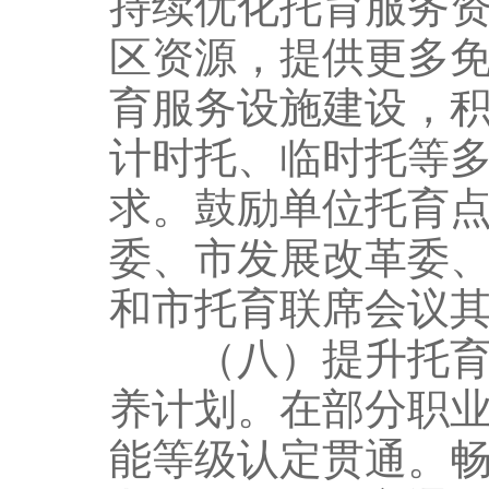
持续优化托育服务
区资源，提供更多
育服务设施建设，
计时托、临时托等
求。鼓励单位托育
委、市发展改革委
和市托育联席会议
（八）提升托育服
养计划。在部分职
能等级认定贯通。