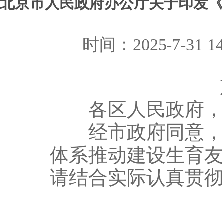
北京市人民政府办公厅关于印发
时间：2025-7-31
京政
各区人民政府，市
经市政府同意，现
体系推动建设生育
请结合实际认真贯