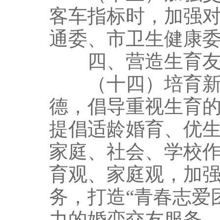
客车指标时，加强
通委、市卫生健康
四、营造生育友
（十四）培育新型
德，倡导重视生育
提倡适龄婚育、优
家庭、社会、学校
育观、家庭观，加
务，打造“青春志爱
力的婚恋交友服务