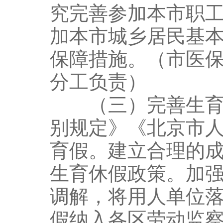
究完善参加本市职
加本市城乡居民基
保障措施。（市医
分工负责）
（三）完善生育休
别规定》《北京市
育假。建立合理的
生育休假政策。加
调解，将用人单位
假纳入各区劳动监