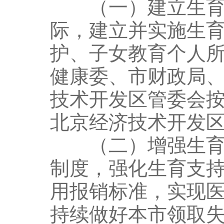
（一）建立生育补
际，建立并实施生育
护、子女教育个人
健康委、市财政局
技术开发区管委会
北京经济技术开发
（二）增强生育保
制度，强化生育支
用报销标准，实现
持续做好本市领取