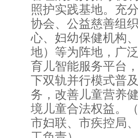
照护实践基地。充
协会、公益慈善组
心、妇幼保健机构
地）等为阵地，广
育儿智能服务平台
下双轨并行模式普
务，改善儿童营养
境儿童合法权益。
市妇联、市疾控局
工负责）