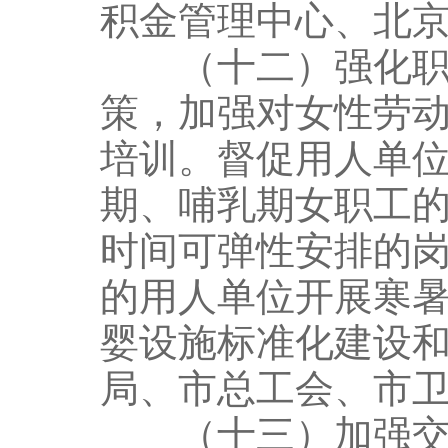
积金管理中心、北
（十二）强化职工
策，加强对女性劳
培训。督促用人单
期、哺乳期女职工
时间可弹性安排的
的用人单位开展寒
婴设施标准化建设
局、市总工会、市
（十三）加强交通