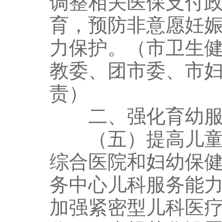
调整相关医保支付
育，预防非意愿妊
力保护。（市卫生
教委、团市委、市
责）
二、强化育幼服
（五）提高儿童医
综合医院和妇幼保
务中心儿科服务能
加强紧密型儿科医疗