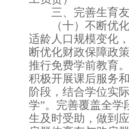
三、完善生育友
（十）不断优化教
适龄人口规模变化
断优化财政保障政
推行免费学前教育。
积极开展课后服务
阶段，结合学位实际
学”。完善覆盖全学
生及时受助，做到