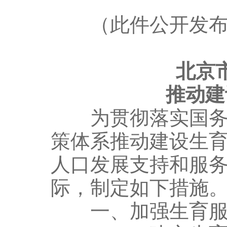
（此件公开发布
北京
推动建设
为贯彻落实国务院
策体系推动建设生
人口发展支持和服
际，制定如下措施
一、加强生育服