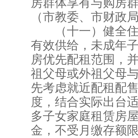
房群体享有与购房
（市教委、市财政
（十一）健全住房
有效供给，未成年
房优先配租范围，
祖父母或外祖父母
先考虑就近配租配
度，结合实际出台
多子女家庭租赁房
金，不受月缴存额