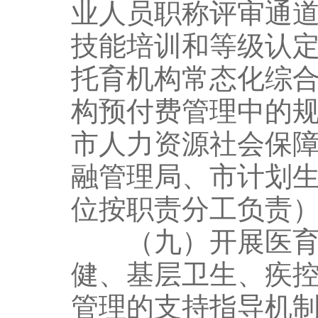
业人员职称评审通
技能培训和等级认
托育机构常态化综
构预付费管理中的
市人力资源社会保
融管理局、市计划
位按职责分工负责
（九）开展医育结
健、基层卫生、疾
管理的支持指导机