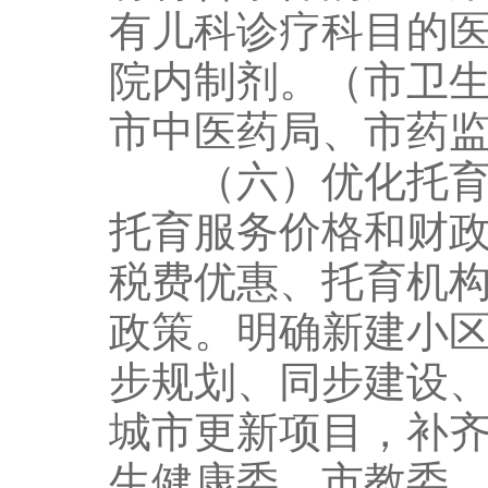
有儿科诊疗科目的
院内制剂。（市卫
市中医药局、市药
（六）优化托育支
托育服务价格和财
税费优惠、托育机
政策。明确新建小
步规划、同步建设
城市更新项目，补
生健康委、市教委