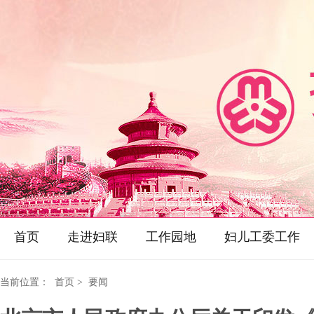
首页
走进妇联
工作园地
妇儿工委工作
当前位置：
首页
> 要闻