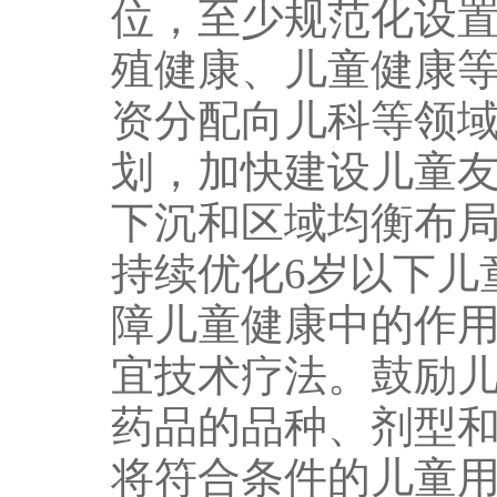
位，至少规范化设置
殖健康、儿童健康
资分配向儿科等领
划，加快建设儿童
下沉和区域均衡布
持续优化6岁以下儿
障儿童健康中的作
宜技术疗法。鼓励
药品的品种、剂型
将符合条件的儿童