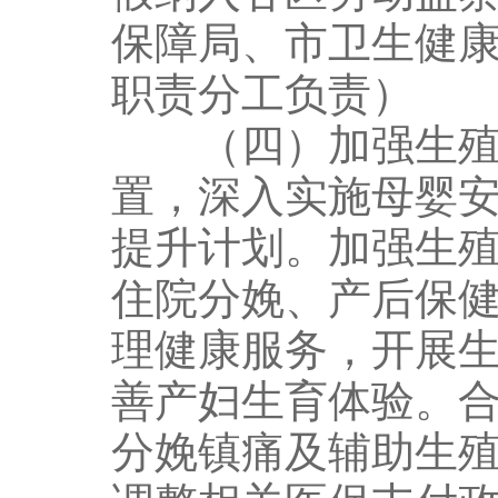
保障局、市卫生健
职责分工负责）
（四）加强生殖健
置，深入实施母婴
提升计划。加强生
住院分娩、产后保
理健康服务，开展
善产妇生育体验。
分娩镇痛及辅助生