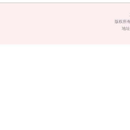
版权所
地址