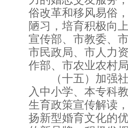
俗改革和移风易俗
陋习，培育积极向
宣传部、市教委、
市民政局、市人力
作部、市农业农村
（十五）加强社会
入中小学、本专科
生育政策宣传解读
扬新型婚育文化的