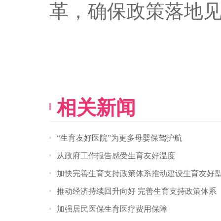
革，确保政策落地
相关新闻
“生育友好医院”为更多母婴保驾护航
从政府工作报告感受生育友好温度
加快完善生育支持政策体系推动建设生育友好
推动经济持续回升向好 完善生育支持政策体系
加强居民医保生育医疗费用保障