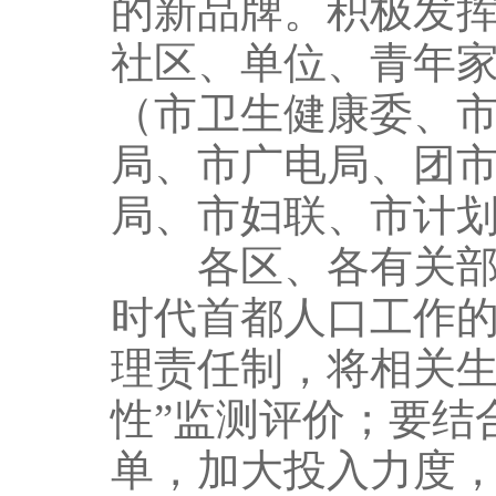
的新品牌。积极发
社区、单位、青年
（市卫生健康委、
局、市广电局、团
局、市妇联、市计
各区、各有关部门
时代首都人口工作
理责任制，将相关生
性”监测评价；要结
单，加大投入力度