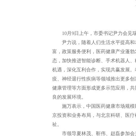
10月9日上午，市委书记尹力会见
尹力说，随着人们生活水平提高和老
富，政策服务便利，医药健康产业蓬勃
态，加快推进智能诊断、手术机器人、
机遇，深化互利合作，实现共赢发展。
疫、神经退行性疾病等领域推出更多创
健康管理等方面形成更多示范应用，共
良的发展环境。
施万表示，中国医药健康市场规模巨
京投资和业务布局，与北京科研、医疗
祉。
市领导夏林茂、靳伟、赵磊参加会