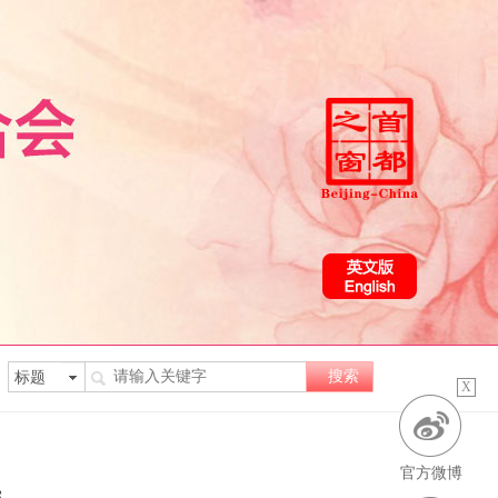
X
官方微博