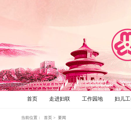
首页
走进妇联
工作园地
妇儿工
当前位置：
首页
> 要闻