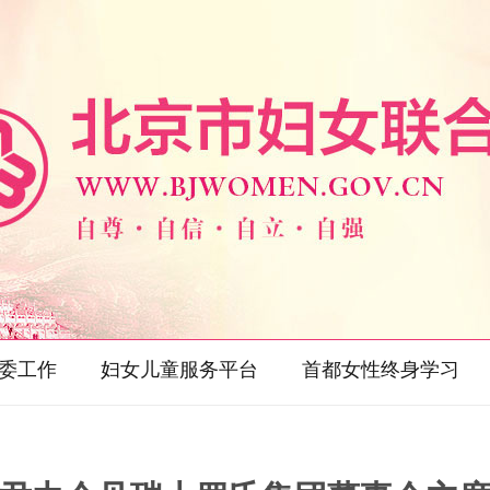
委工作
妇女儿童服务平台
首都女性终身学习