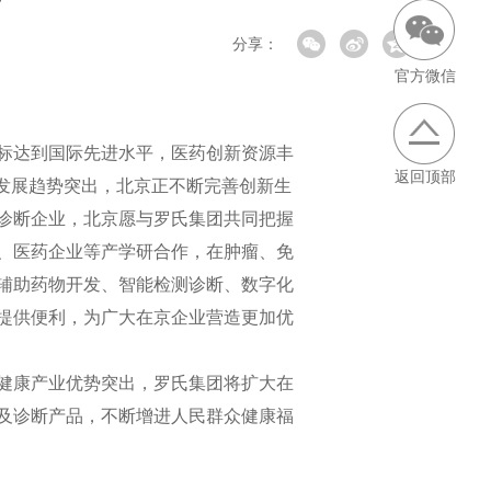
席
分享：
官方微信
标达到国际先进水平，医药创新资源丰
返回顶部
发展趋势突出，北京正不断完善创新生
诊断企业，北京愿与罗氏集团共同把握
、医药企业等产学研合作，在肿瘤、免
辅助药物开发、智能检测诊断、数字化
提供便利，为广大在京企业营造更加优
健康产业优势突出，罗氏集团将扩大在
及诊断产品，不断增进人民群众健康福