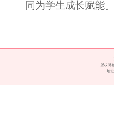
同为学生成长赋能
版权所
地址