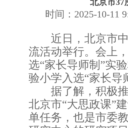
北京市3
时间：2025-10-1
近日，北京市中小
流活动举行。会上，
选“家长导师制”实
验小学入选“家长导
据了解，积极推进
北京市“大思政课”
单任务，也是市委