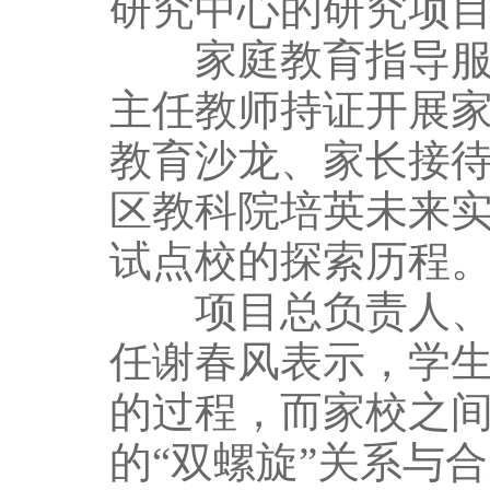
研究中心的研究项
家庭教育指导服务
主任教师持证开展
教育沙龙、家长接
区教科院培英未来
试点校的探索历程
项目总负责人、北
任谢春风表示，学
的过程，而家校之
的“双螺旋”关系与