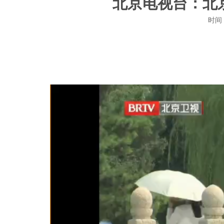
北京电视台：北京
时间：