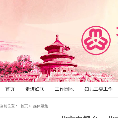
首页
走进妇联
工作园地
妇儿工委工作
当前位置：
首页
> 媒体聚焦