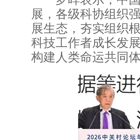
展，各级科协组织
展生态，夯实组织
科技工作者成长发
构建人类命运共同体