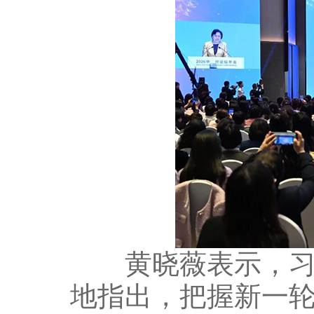
黄晓薇表示，习近
地指出，把握新一