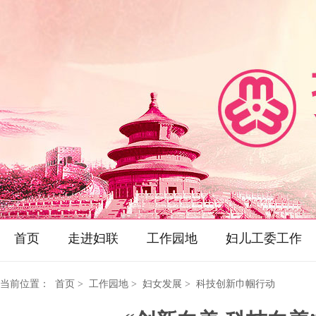
首页
走进妇联
工作园地
妇儿工委工作
当前位置：
首页
> 工作园地 > 妇女发展 > 科技创新巾帼行动