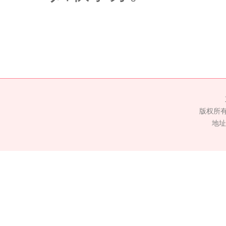
版权所
地址