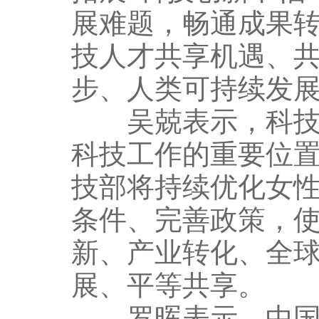
展难题，畅通成果
技人才共享机遇、
步、人类可持续发
吴兢表示，科技部
科技工作的重要位
技部将持续优化女
条件、完善政策，
新、产业转化、全
展、平等共享。
罗晖表示，中国科