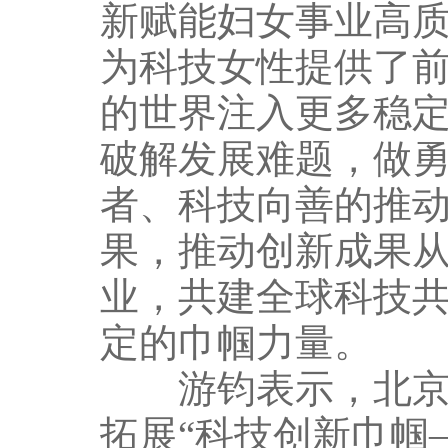
新赋能妇女事业高
为科技女性提供了
的世界注入更多稳
破解发展难题，做
者、科技向善的推
果，推动创新成果
业，共建全球科技
定的巾帼力量。
游钧表示，北京市
拓展“科技创新巾帼