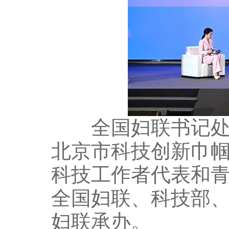
全国妇联书记处书
北京市科技创新巾
科技工作者代表和青
全国妇联、科技部
妇联承办。