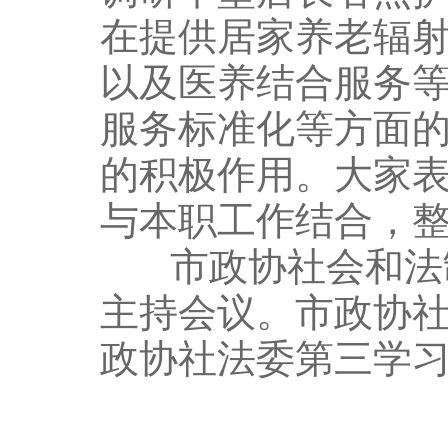
在提供居家养老辐
以及医养结合服务
服务标准化等方面
的积极作用。大家
与本职工作结合，
市政协社会和法制
主持会议。市政协
政协社法委第三学