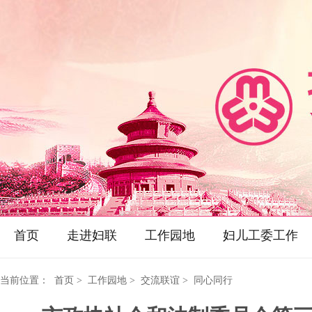
首页
走进妇联
工作园地
妇儿工委工作
当前位置：
首页
> 工作园地 > 交流联谊 > 同心同行