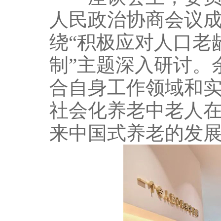
人民政治协商会议成
绕“积极应对人口老
制”主题深入研讨。
合自身工作领域和
社会化养老中老人
来中国式养老的发