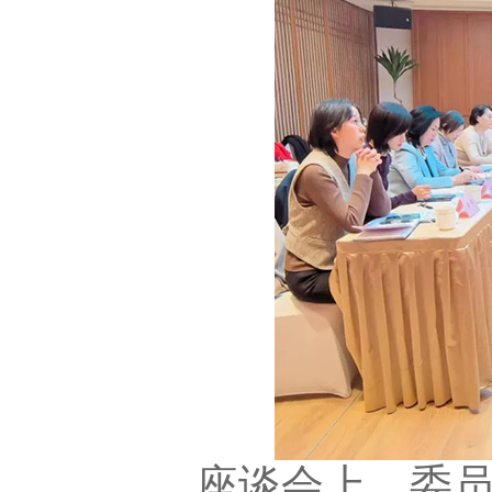
座谈会上，委员们