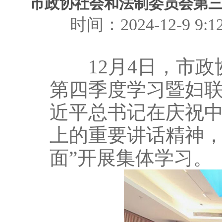
市政协社会和法制委员会第
时间：2024-12-9
12月4日，市政
第四季度学习暨妇联
近平总书记在庆祝中
上的重要讲话精神
面”开展集体学习。