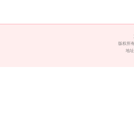
版权所
地址