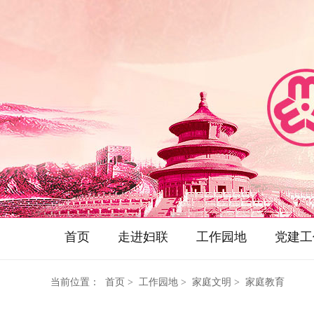
首页
走进妇联
工作园地
党建工
当前位置：
首页
> 工作园地 > 家庭文明 > 家庭教育