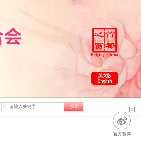
X
官方微博