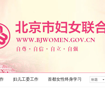
作
妇儿工委工作
首都女性终身学习