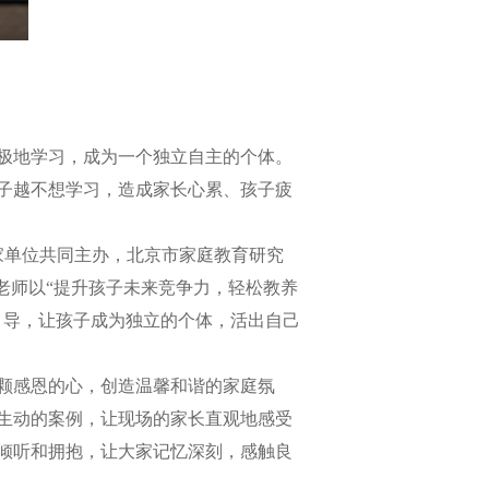
极地学习，成为一个独立自主的个体。
子越不想学习，造成家长心累、孩子疲
家单位共同主办，北京市家庭教育研究
蓉老师以“提升孩子未来竞争力，轻松教养
引导，让孩子成为独立的个体，活出自己
颗感恩的心，创造温馨和谐的家庭氛
生动的案例，让现场的家长直观地感受
倾听和拥抱，让大家记忆深刻，感触良