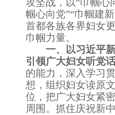
攻坚战，以“巾帼心
帼心向党”“巾帼建
首都各族各界妇女
巾帼力量。
一、以习近平
引领广大妇女听党
的能力，深入学习
想，组织妇女读原
位，把广大妇女紧
周围。抓住庆祝新中