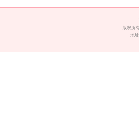
版权所
地址