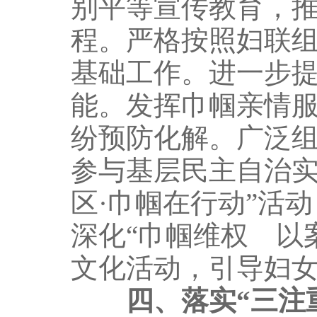
别平等宣传教育，
程。严格按照妇联
基础工作。进一步提
能。发挥巾帼亲情
纷预防化解。广泛
参与基层民主自治实
区·巾帼在行动”活
深化“巾帼维权 以
文化活动，引导妇
四、落实“三注