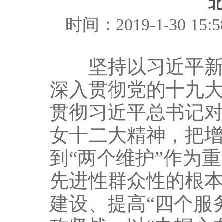
北
时间：2019-1-30 
坚持以习近平新时
深入贯彻党的十九
贯彻习近平总书记
女十二大精神，把增
到“两个维护”作为
先进性群众性的根本
建设、提高“四个服