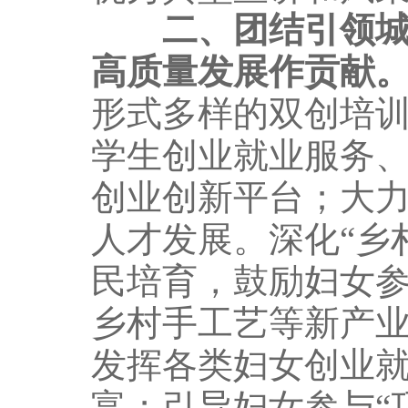
二、团结引领
高质量发展作贡献
形式多样的双创培
学生创业就业服务
创业创新平台；大
人才发展。深化“乡
民培育，鼓励妇女
乡村手工艺等新产业
发挥各类妇女创业
富；引导妇女参与“