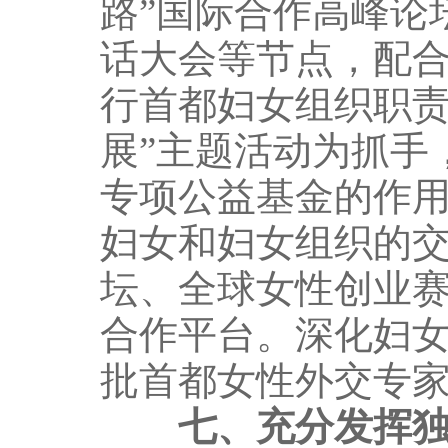
路”国际合作高峰论
话大会等节点，配
行首都妇女组织职责
展”主题活动为抓手，
专项公益基金的作用
妇女和妇女组织的交
坛、全球女性创业
合作平台。深化妇
批首都女性外交专
七、充分发挥