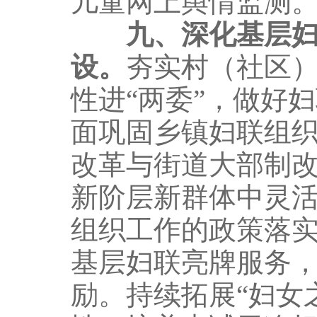
儿童网上舆情监测
九、深化基层
设。
夯实村（社区
性进“两委”，做好
面巩固乡镇妇联组
改革与街道大部制
新阶层新群体中灵
组织工作的政策落
基层妇联亮牌服务
励。持续拓展“妇女