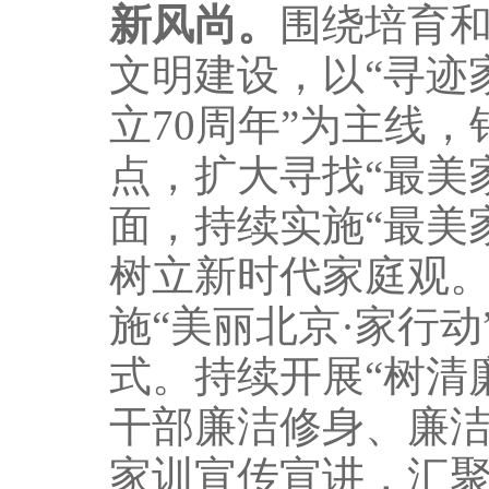
新风尚。
围绕培育
文明建设，以“寻迹
立70周年”为主线
点，扩大寻找“最美
面，持续实施“最美
树立新时代家庭观。
施“美丽北京·家行
式。持续开展“树清
干部廉洁修身、廉
家训宣传宣讲，汇