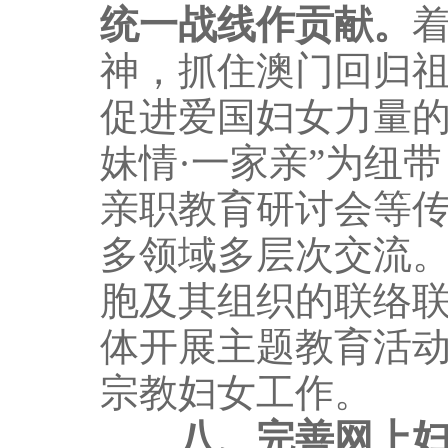
统一战线作贡献。
神，抓住澳门回归祖
促进爱国妇女力量的
妹情·一家亲”为纽
亲职教育研讨会等
多领域多层次交流
胞及其组织的联络
体开展主题教育活
宗教妇女工作。
八、完善网上