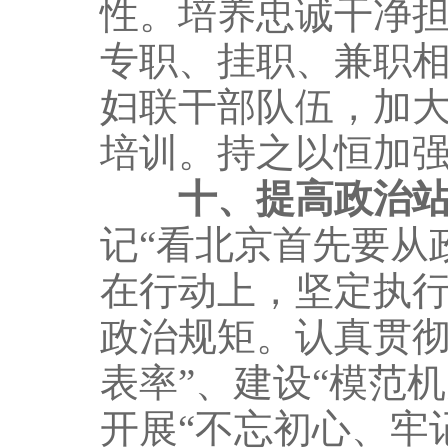
性。培养忠诚干净
专职、挂职、兼职
妇联干部队伍，加
培训。持之以恒加
十、提高政治
记“看北京首先要从
在行动上，坚定执
政治规矩。认真贯彻
表率”、建设“模范
开展“不忘初心、牢