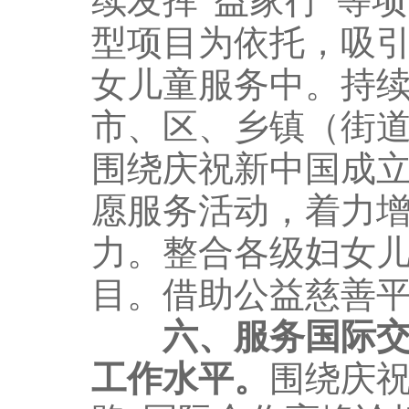
续发挥“益家行”等
型项目为依托，吸
女儿童服务中。持
市、区、乡镇（街
围绕庆祝新中国成立
愿服务活动，着力
力。整合各级妇女
目。借助公益慈善
六、服务国际
工作水平。
围绕庆祝