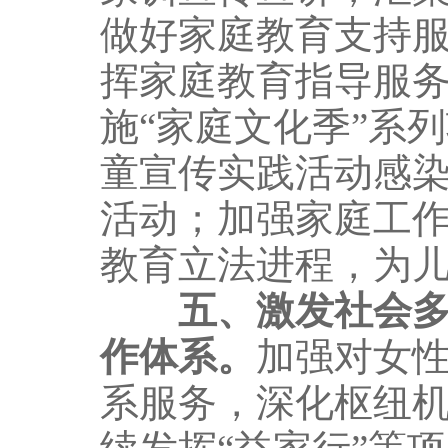
做好家庭教育支持
挥家庭教育指导服
施“家庭文化季”系
童宣传实践活动感染
活动；加强家庭工
教育立法进程，为
五、激发社会
作体系。
加强对女
系服务，深化枢纽