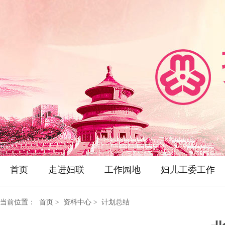
首页
走进妇联
工作园地
妇儿工委工作
当前位置：
首页
> 资料中心 > 计划总结