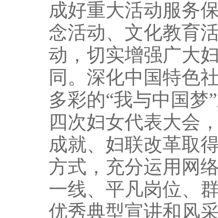
成好重大活动服务
念活动、文化教育
动，切实增强广大
同。深化中国特色
多彩的“我与中国梦
四次妇女代表大会
成就、妇联改革取
方式，充分运用网
一线、平凡岗位、
优秀典型宣讲和风