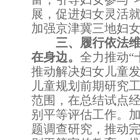
展，促进妇女灵活
加强京津冀三地妇
三、履行依法
在身边。
全力推动“
推动解决妇女儿童发
儿童规划前期研究
范围，在总结试点
别平等评估工作。
题调查研究，推动