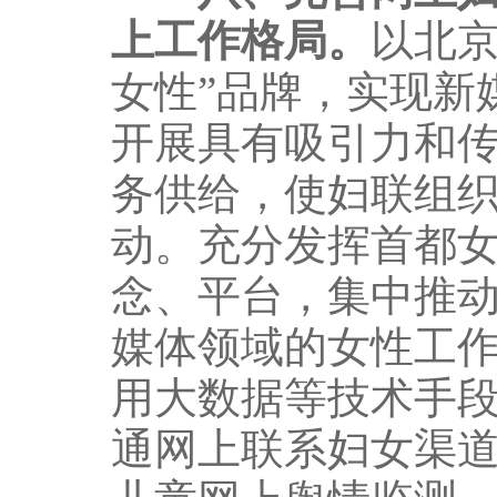
上工作格局。
以北京
女性”品牌，实现新
开展具有吸引力和
务供给，使妇联组
动。充分发挥首都
念、平台，集中推
媒体领域的女性工
用大数据等技术手
通网上联系妇女渠