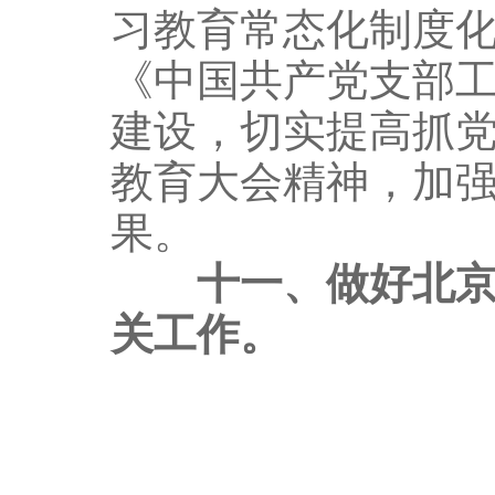
习教育常态化制度
《中国共产党支部
建设，切实提高抓
教育大会精神，加
果。
十一、做好北
关工作。