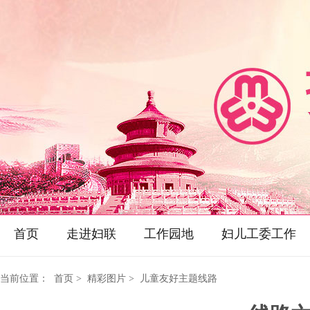
首页
走进妇联
工作园地
妇儿工委工作
当前位置：
首页
> 精彩图片 > 儿童友好主题线路