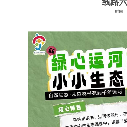
线路
时间：2