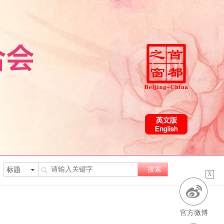
X
官方微博