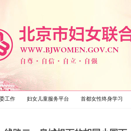
委工作
妇女儿童服务平台
首都女性终身学习