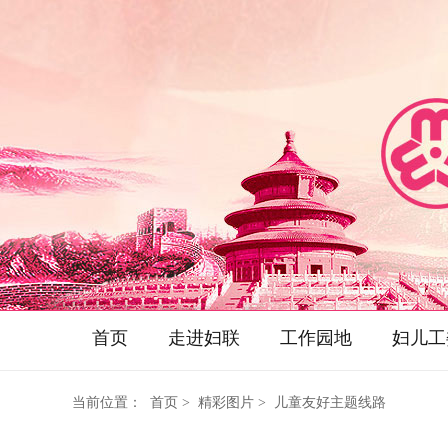
首页
走进妇联
工作园地
妇儿工
当前位置：
首页
> 精彩图片 > 儿童友好主题线路