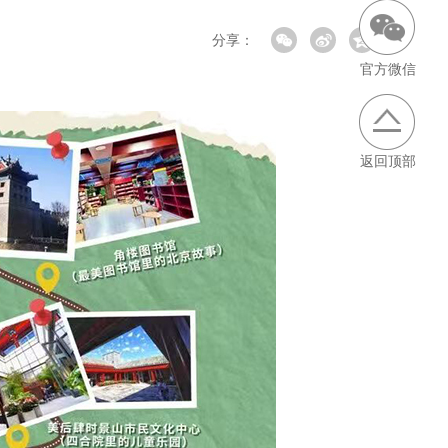
分享：
官方微信
返回顶部