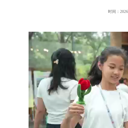
时间：202