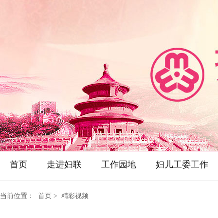
首页
走进妇联
工作园地
妇儿工委工作
当前位置：
首页
> 精彩视频