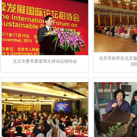
北京市政府在北京
北京市委常委梁伟主持论坛招待会
招