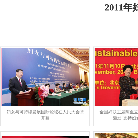
2011
妇女与可持续发展国际论坛在人民大会堂
全国妇联主席陈至
开幕
颁发“支持妇