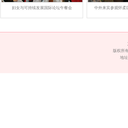
妇女与可持续发展国际论坛午餐会
中外来宾参观怀柔
版权所
地址