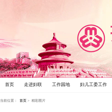
首页
走进妇联
工作园地
妇儿工委工作
当前位置：
首页
> 精彩图片