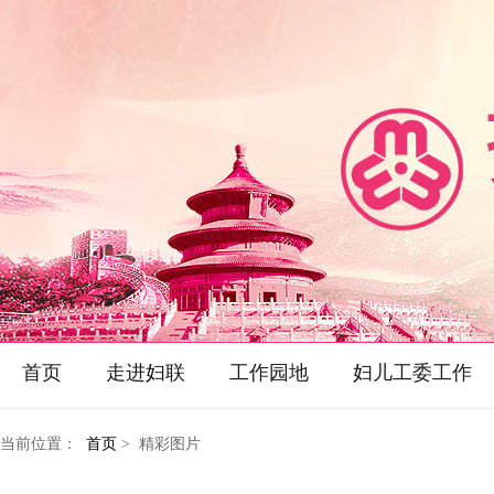
首页
走进妇联
工作园地
妇儿工委工作
当前位置：
首页
> 精彩图片