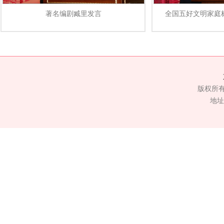
著名编剧臧里发言
全国五好文明家庭
版权所
地址