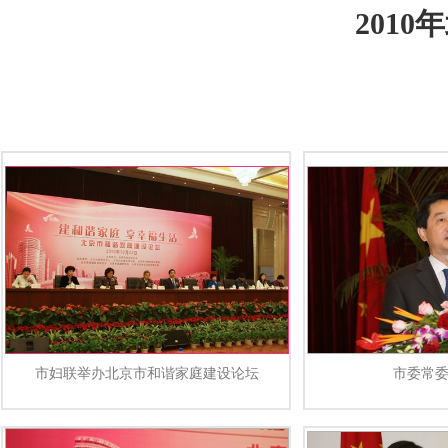
201
市妇联举办北京市和谐家庭建设论坛
市委常