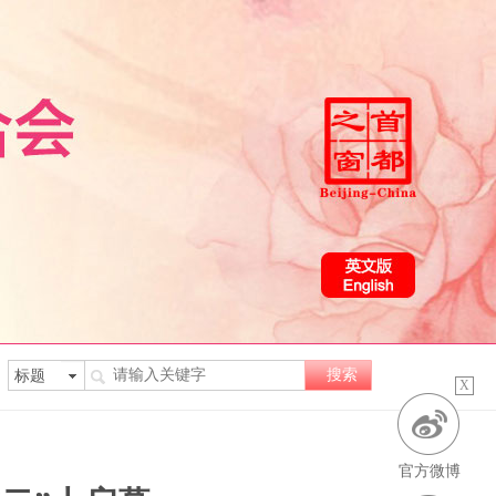
X
官方微博