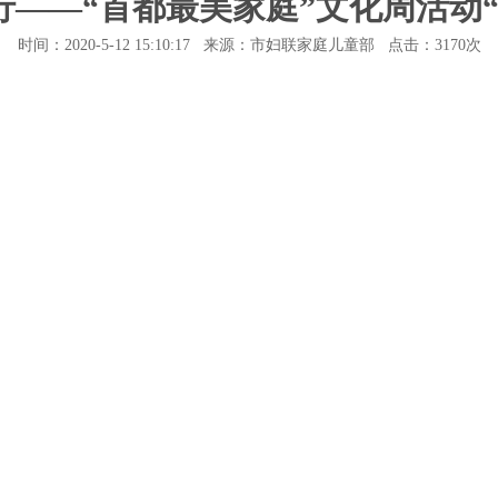
行——“首都最美家庭”文化周活动“
时间：2020-5-12 15:10:17 来源：市妇联家庭儿童部 点击：
3170次