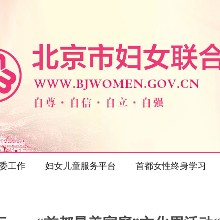
委工作
妇女儿童服务平台
首都女性终身学习