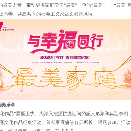
的最美力量，带动更多家庭学习“最美”、争当“最美”，向“最美
上向善、共建共享的社会主义家庭文明新风尚。
最美乐章
庭文化作品”展播上线。为深入挖掘抗疫期间的感人形象和典型事
——家庭文化作品征集活动，首都家庭纷纷各展所长、踊跃参加。活动