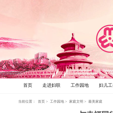
首页
走进妇联
工作园地
妇儿工
当前位置：
首页
> 工作园地 > 家庭文明 > 最美家庭