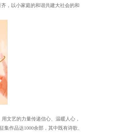
”看齐，以小家庭的和谐共建大社会的和
例，用文艺的力量传递信心、温暖人心，
征集作品达1000余部，其中既有诗歌、