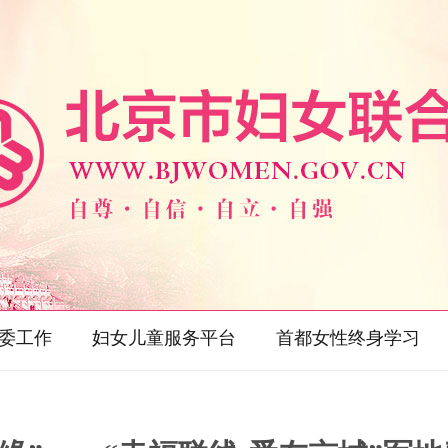
委工作
妇女儿童服务平台
首都女性终身学习