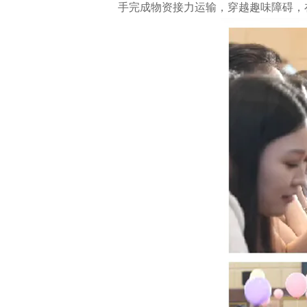
手完成物资接力运输，穿越趣味障碍，