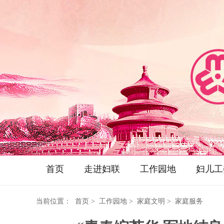
首页
走进妇联
工作园地
妇儿工
当前位置：
首页
> 工作园地 > 家庭文明 > 家庭服务