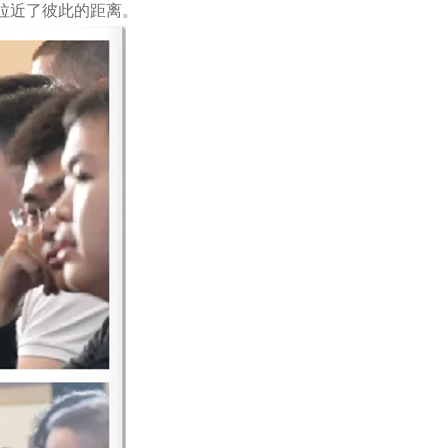
拉近了彼此的距离。