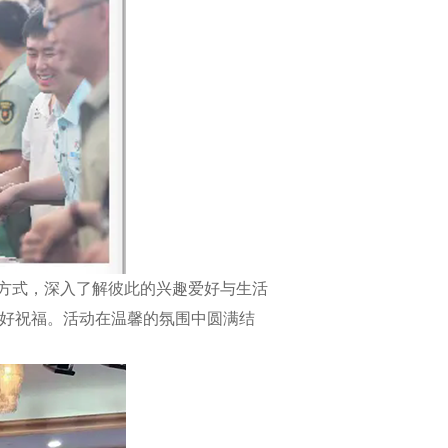
方式，深入了解彼此的兴趣爱好与生活
美好祝福。活动在温馨的氛围中圆满结