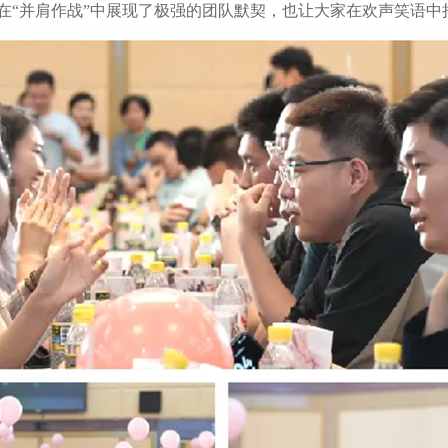
在“并肩作战”中展现了极强的团队默契，也让大家在欢声笑语中