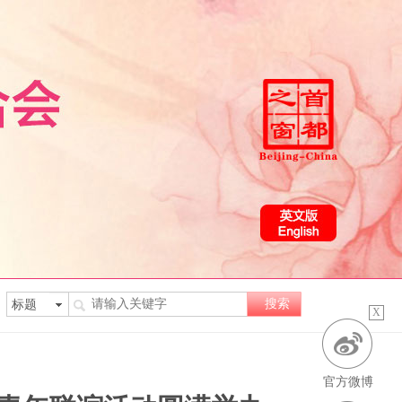
X
官方微博