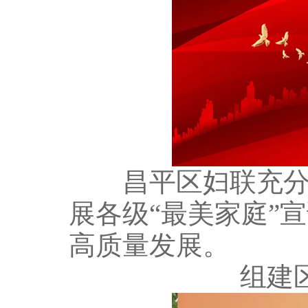
昌平区妇联充分发
展各级“最美家庭”
高质量发展。
组建