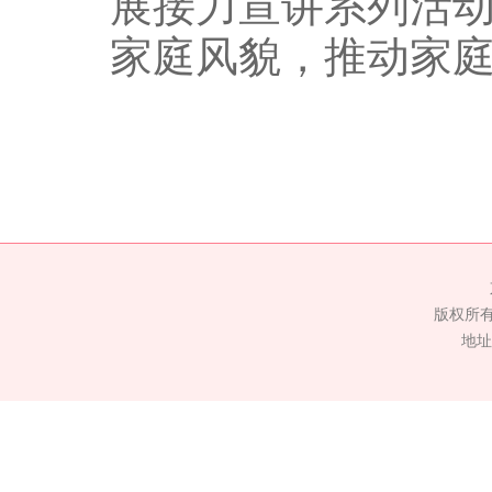
展接力宣讲系列活
家庭风貌，推动家
版权所
地址