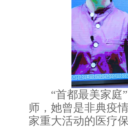
“首都最美家庭”
师，她曾是非典疫
家重大活动的医疗