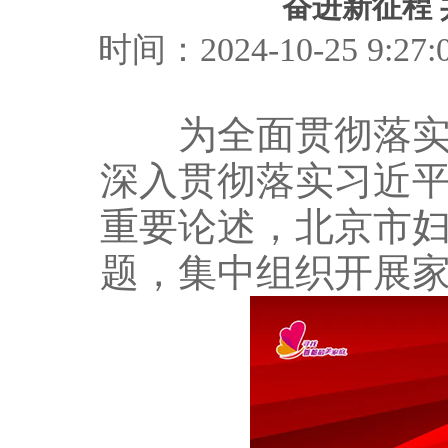
奋进新征程
时间：2024-10-25 
为全面贯彻落实党
深入贯彻落实习近
重要论述，北京市妇
题，集中组织开展