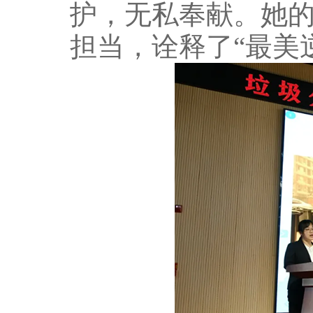
护，无私奉献。她
担当，诠释了“最美