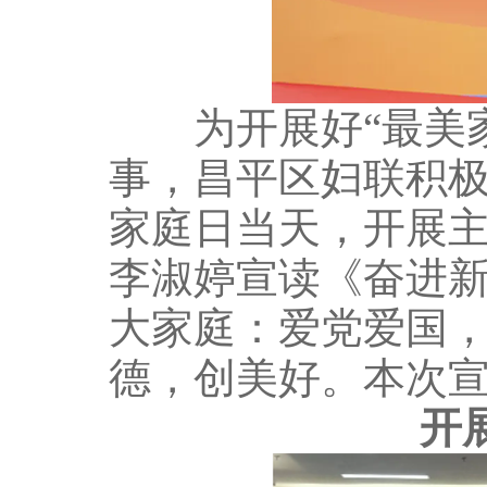
为开展好“最美家
事，昌平区妇联积极
家庭日当天，开展
李淑婷宣读《奋进
大家庭：爱党爱国
德，创美好。本次宣讲
开