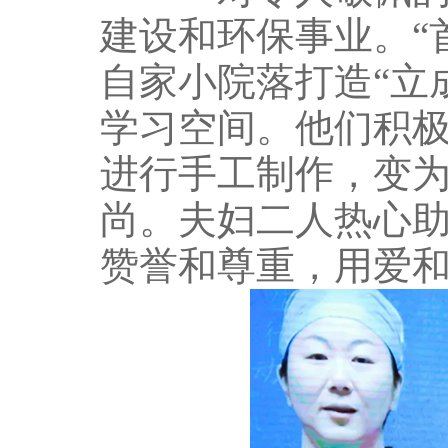
建设和环保事业。“
自家小院落打造“立
学习空间。他们积
进行手工制作，变
尚。夫妇二人热心
赞誉和尊重，用爱和