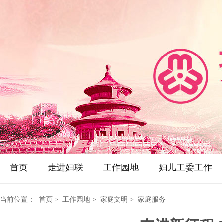
首页
走进妇联
工作园地
妇儿工委工作
当前位置：
首页
> 工作园地 > 家庭文明 > 家庭服务