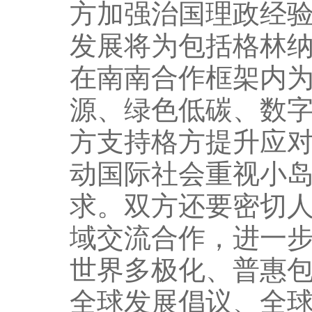
方加强治国理政经
发展将为包括格林
在南南合作框架内
源、绿色低碳、数
方支持格方提升应
动国际社会重视小
求。双方还要密切
域交流合作，进一
世界多极化、普惠
全球发展倡议、全