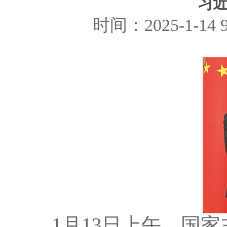
习
时间：2025-1-1
1月13日上午，国