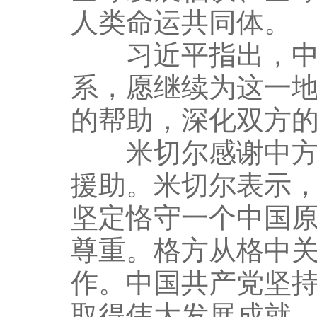
人类命运共同体。
习近平指出，中方
系，愿继续为这一
的帮助，深化双方
米切尔感谢中方在
援助。米切尔表示，
坚定恪守一个中国
尊重。格方从格中
作。中国共产党坚
取得伟大发展成就