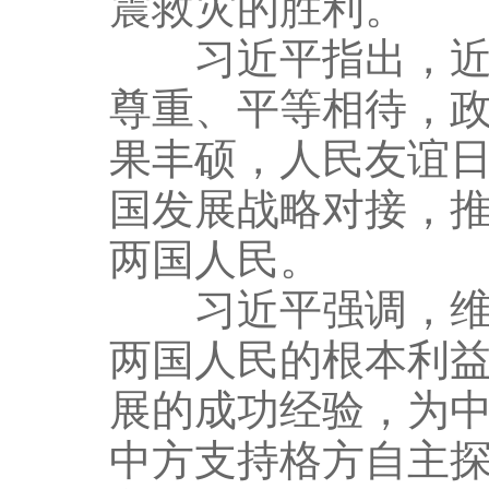
震救灾的胜利。
习近平指出，近年
尊重、平等相待，
果丰硕，人民友谊
国发展战略对接，
两国人民。
习近平强调，维护
两国人民的根本利益
展的成功经验，为
中方支持格方自主