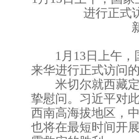
进行正式
1月13日上午，
来华进行正式访问
米切尔就西藏定日
挚慰问。习近平对
西南高海拔地区，
也将在最短时间开