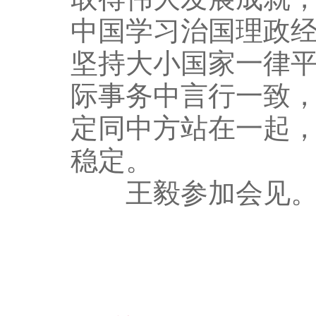
中国学习治国理政
坚持大小国家一律
际事务中言行一致
定同中方站在一起
稳定。
王毅参加会见