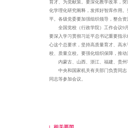
育才、为党献策。要深化教学改革，突
化学理化研究阐释，发挥好智库作用。
平。各级党委要加强组织领导，整合资
全国党校（行政学院）工作会议9月2
要深入学习贯彻习近平总书记重要指示
心这个总要求，坚持高质量育才、高水
校、质量立校。要强化组织保障，推动
内蒙古、山西、浙江、福建、贵州等
中央和国家机关有关部门负责同志，
同志等参加会议。
相关要闻