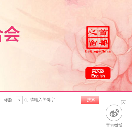
X
官方微博