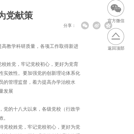
为党献策
官方微信
分享：
高教学科研质量，各项工作取得新进
返回顶部
校姓党，牢记党校初心，更好为党育
性实效性。要加强党的创新理论体系化
员的管理监督，着力提高办学治校水
量发展
，党的十八大以来，各级党校（行政学
效。
持党校姓党，牢记党校初心，更好为党