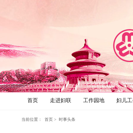
首页
走进妇联
工作园地
妇儿工
当前位置：
首页
> 时事头条