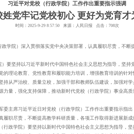
习近平对党校（行政学院）工作作出重要指示强调
校姓党牢记党校初心 更好为党育才
时间：2025-9-29 8:57:50 来源：人民日报 点击：
708次
政学院）深入贯彻落实党中央决策部署，认真履职尽责，不断提
）要坚持以习近平新时代中国特色社会主义思想为指导，坚持党
党的理论教育、党性教育和履职能力培训，增强教育培训的针对
坚持从严治校、质量立校，加强干部和教师队伍建设，加强对学
源力量，强化支持保障，推动新时代党校（行政学院）事业高质
委主席习近平近日对党校（行政学院）工作作出重要指示指出
真履职尽责，不断提高教学科研质量，各项工作取得新进展新成
行政学院）要坚持以新时代中国特色社会主义思想为指导，坚