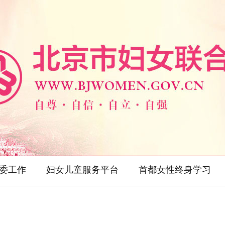
委工作
妇女儿童服务平台
首都女性终身学习