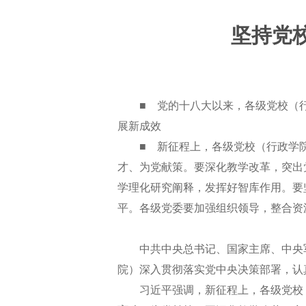
坚持党
■ 党的十八大以来，各级党校（行
展新成效
■ 新征程上，各级党校（行政学院
才、为党献策。要深化教学改革，突出
学理化研究阐释，发挥好智库作用。要
平。各级党委要加强组织领导，整合资
中共中央总书记、国家主席、中央军
院）深入贯彻落实党中央决策部署，认
习近平强调，新征程上，各级党校（