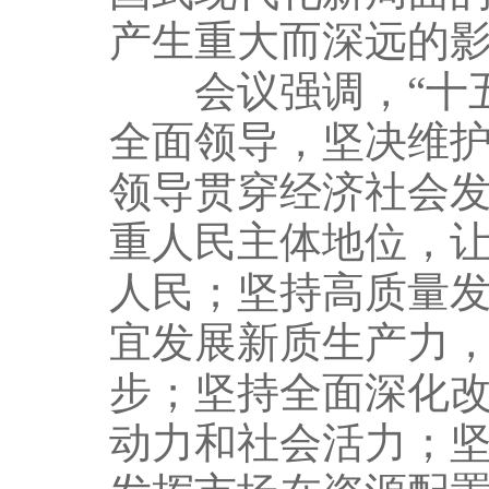
产生重大而深远的
会议强调，“十五
全面领导，坚决维
领导贯穿经济社会
重人民主体地位，
人民；坚持高质量
宜发展新质生产力
步；坚持全面深化
动力和社会活力；