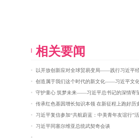
相关要闻
以开放创新应对全球贸易变局——践行习近平
创造属于我们这个时代的新文化——习近平文
守护童心 筑梦未来——习近平总书记的深情寄
传承红色基因增长知识本领 在新征程上跑好历
习近平复信参加“共航蔚蓝：中美青年友谊行”
习近平同塞尔维亚总统武契奇会谈