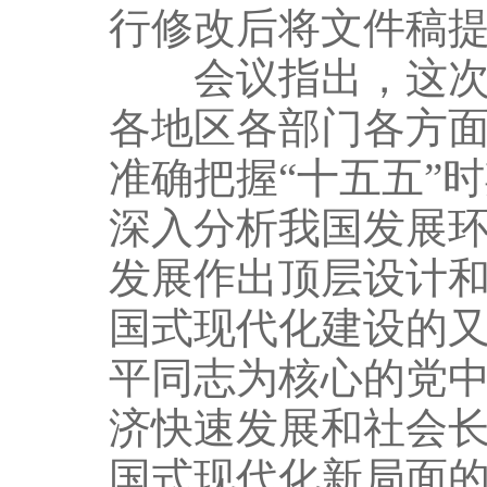
行修改后将文件稿
会议指出，这次征
各地区各部门各方
准确把握“十五五”
深入分析我国发展
发展作出顶层设计
国式现代化建设的
平同志为核心的党
济快速发展和社会
国式现代化新局面