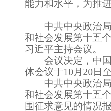
能力和水平，为推
中共中央政治局9
和社会发展第十五
习近平主持会议。
会议决定，中国共
体会议于10月20日
中共中央政治局听
和社会发展第十五
围征求意见的情况