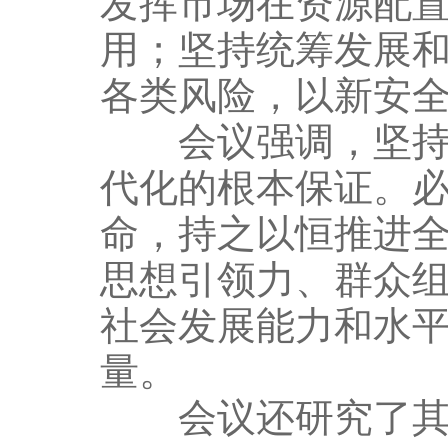
发挥市场在资源配
用；坚持统筹发展
各类风险，以新安
会议强调，坚持和
代化的根本保证。
命，持之以恒推进
思想引领力、群众
社会发展能力和水
量。
会议还研究了其