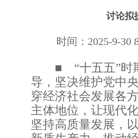
讨论拟
时间：2025-9-3
■ “十五五”时
导，坚决维护党中
穿经济社会发展各
主体地位，让现代
坚持高质量发展，