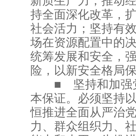
新质生产力，推动
持全面深化改革，
社会活力；坚持有
场在资源配置中的
统筹发展和安全，
险，以新安全格局
■ 坚持和加强党
本保证。必须坚持
恒推进全面从严治
力、群众组织力、