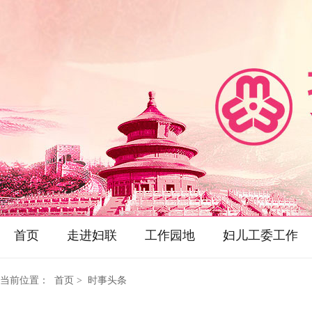
首页
走进妇联
工作园地
妇儿工委工作
当前位置：
首页
> 时事头条