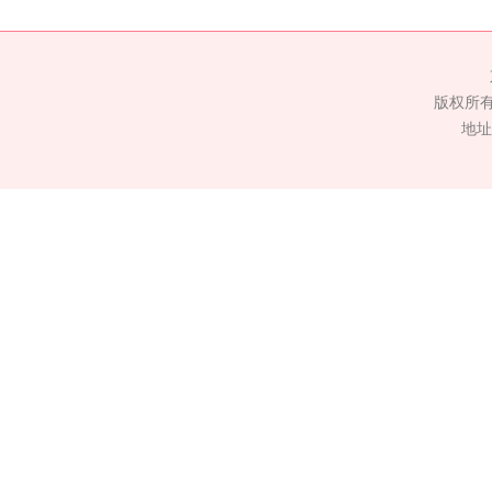
版权所
地址