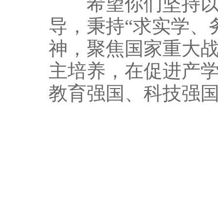
希望你们坚持以新
导，秉持“求实学、
神，聚焦国家重大
主培养，在促进产
教育强国、科技强