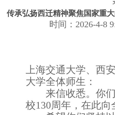
传承弘扬西迁精神聚焦国家重大
时间：2026-4-
上海交通大学、西
大学全体师生：
来信收悉。你们四
校130周年，在此