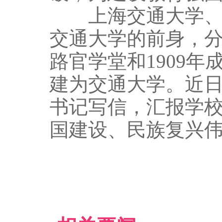
上海交通大学、西
交通大学的前身，分
路官学堂和1909年
建为交通大学。近
书记写信，汇报学校
国建设、民族复兴