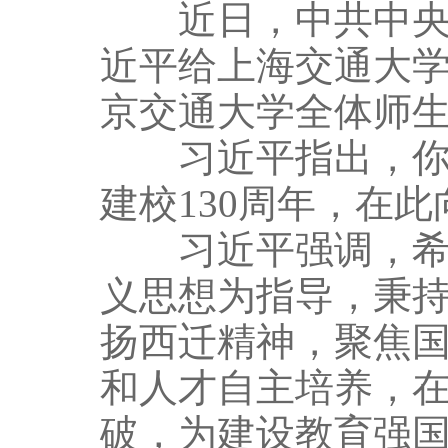
近日，中共中央总
近平给上海交通大
京交通大学全体师
习近平指出，你们
建校130周年，在
习近平强调，希望
义思想为指导，秉持
扬西迁精神，聚焦
和人才自主培养，
破，为建设教育强