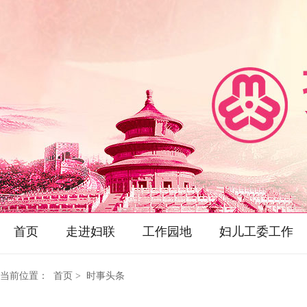
首页
走进妇联
工作园地
妇儿工委工作
当前位置：
首页
> 时事头条