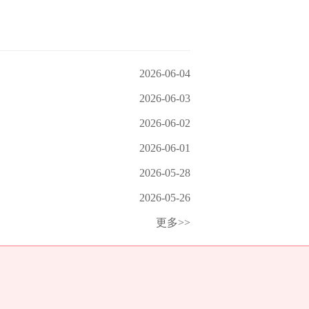
2026-06-04
2026-06-03
2026-06-02
2026-06-01
2026-05-28
2026-05-26
更多>>