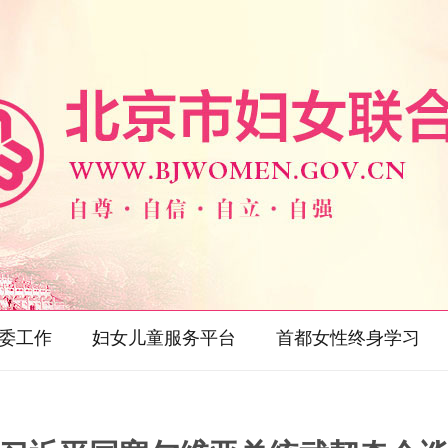
委工作
妇女儿童服务平台
首都女性终身学习