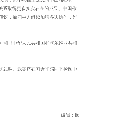
关系取得更多实实在在的成果。中国作
倡议，愿同中方继续加强多边协作，维
》和《中华人民共和国和塞尔维亚共和
21响。武契奇在习近平陪同下检阅中
编辑：liu