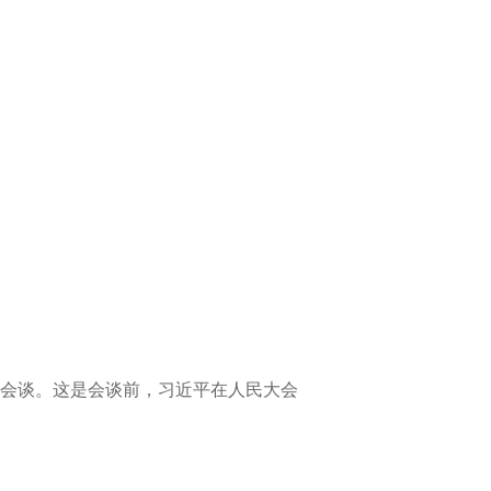
会谈。这是会谈前，习近平在人民大会