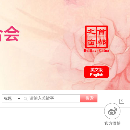
X
官方微博