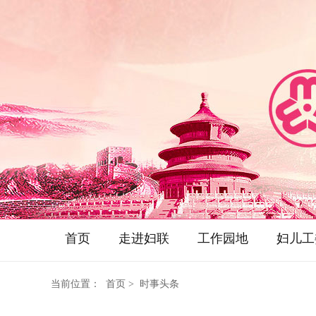
首页
走进妇联
工作园地
妇儿工
当前位置：
首页
> 时事头条