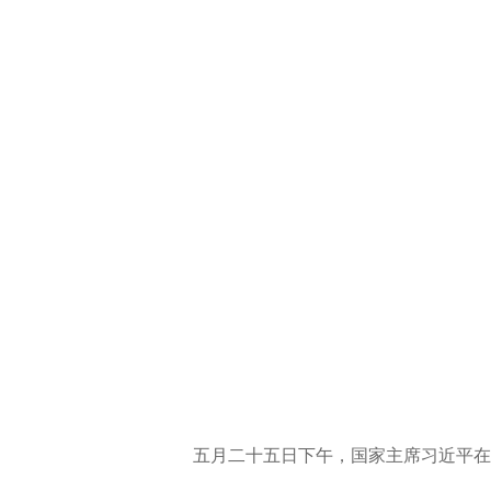
五月二十五日下午，国家主席习近平在