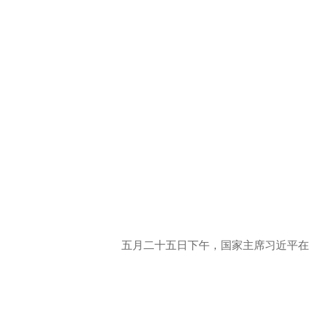
五月二十五日下午，国家主席习近平在