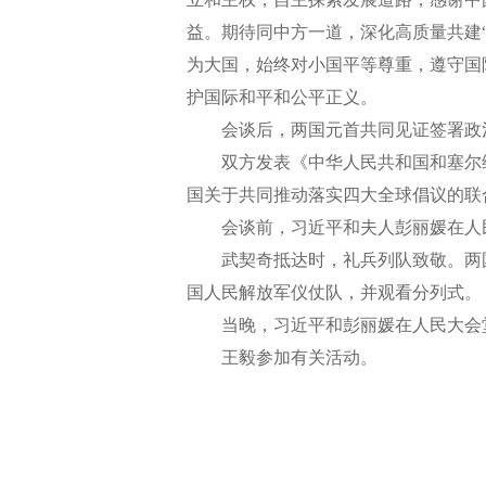
益。期待同中方一道，深化高质量共建
为大国，始终对小国平等尊重，遵守国
护国际和平和公平正义。
会谈后，两国元首共同见证签署政治
双方发表《中华人民共和国和塞尔维
国关于共同推动落实四大全球倡议的联
会谈前，习近平和夫人彭丽媛在人民
武契奇抵达时，礼兵列队致敬。两国
国人民解放军仪仗队，并观看分列式。
当晚，习近平和彭丽媛在人民大会堂
王毅参加有关活动。