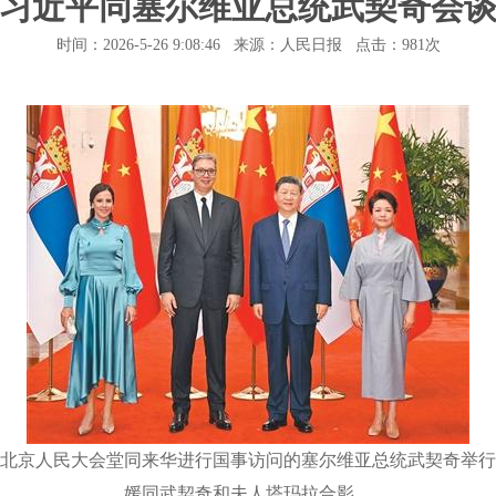
习近平同塞尔维亚总统武契奇会
时间：2026-5-26 9:08:46 来源：人民日报 点击：
981次
北京人民大会堂同来华进行国事访问的塞尔维亚总统武契奇举行
媛同武契奇和夫人塔玛拉合影。