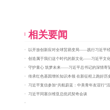
相关要闻
以开放创新应对全球贸易变局——践行习近平
创造属于我们这个时代的新文化——习近平文
守护童心 筑梦未来——习近平总书记的深情寄
传承红色基因增长知识本领 在新征程上跑好历
习近平复信参加“共航蔚蓝：中美青年友谊行”
习近平同塞尔维亚总统武契奇会谈