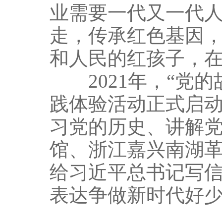
业需要一代又一代
走，传承红色基因
和人民的红孩子，
2021年，“党的
践体验活动正式启
习党的历史、讲解
馆、浙江嘉兴南湖
给习近平总书记写
表达争做新时代好