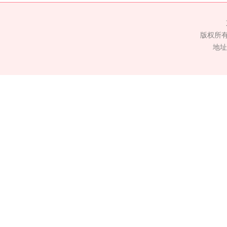
版权所
地址