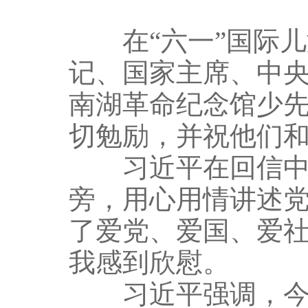
在“六一”国际儿
记、国家主席、中
南湖革命纪念馆少
切勉励，并祝他们
习近平在回信中说
旁，用心用情讲述
了爱党、爱国、爱
我感到欣慰。
习近平强调，今年