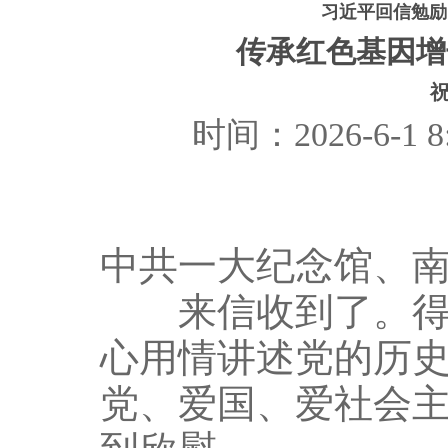
习近平回信勉励
传承红色基因增
时间：2026-6-
中共一大纪念馆、
来信收到了。得知
心用情讲述党的历
党、爱国、爱社会