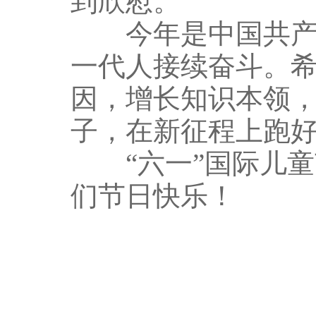
到欣慰。
今年是中国共产党
一代人接续奋斗。
因，增长知识本领
子，在新征程上跑
“六一”国际儿童
们节日快乐！