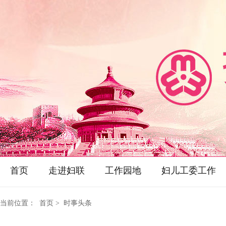
首页
走进妇联
工作园地
妇儿工委工作
当前位置：
首页
> 时事头条