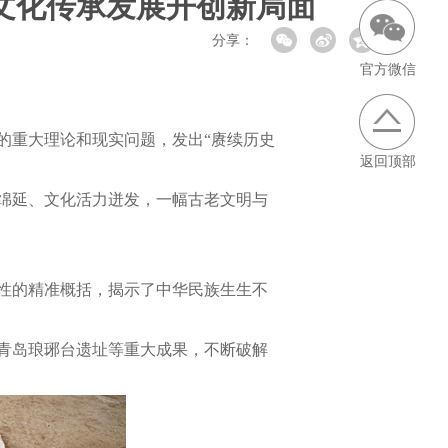
文化传承发展开创新局面
分享：
官方微信
的重大理论和现实问题，发出“赓续历史
返回顶部
绵延、文化活力迸发，一幅古老文明与
性的精准概括，揭示了中华民族生生不
青岛琅琊台遗址等重大成果，不断破解