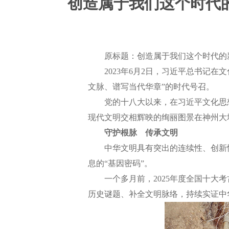
创造属于我们这个时代
原标题：创造属于我们这个时代的新
2023年6月2日，习近平总书记在
文脉、谱写当代华章”的时代号召。
党的十八大以来，在习近平文化思想
现代文明交相辉映的绚丽图景在神州大
守护根脉 传承文明
中华文明具有突出的连续性、创新性
息的“基因密码”。
一个多月前，2025年度全国十大考
历史谜题、补全文明脉络，持续实证中