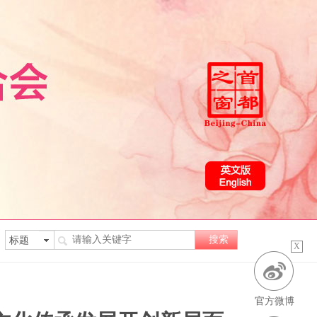
X
官方微博