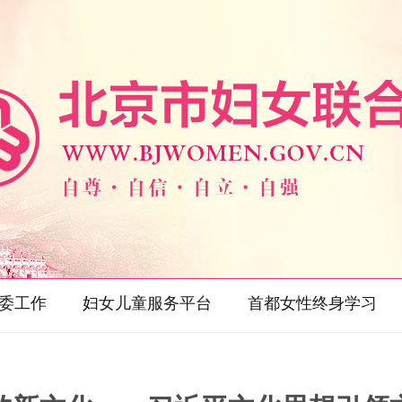
委工作
妇女儿童服务平台
首都女性终身学习