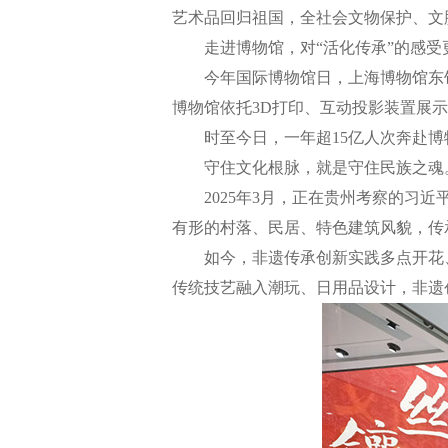
艺术品回归祖国，全社会文物保护、文
走进博物馆，对“活化传承”的感受
今年国际博物馆日，上海博物馆东馆上
博物馆依托3D打印、互动投影装置展
时至今日，一年超15亿人次奔赴博
守住文化根脉，就是守住民族之魂
2025年3月，正在贵州考察的习近
有形的村落、民居、特色建筑风貌，传
如今，非遗传承创新实践多点开花、
传统技艺融入潮玩、日用品设计，非遗