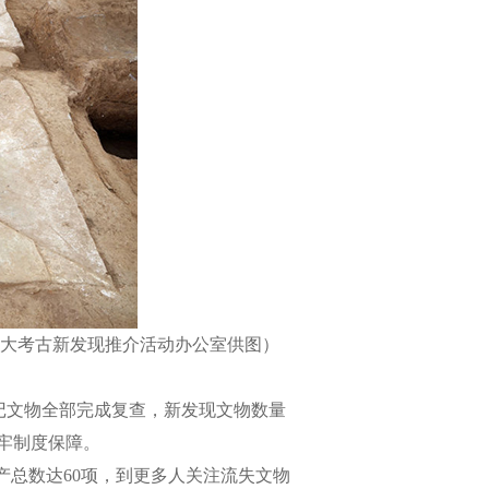
大考古新发现推介活动办公室供图）
记文物全部完成复查，新发现文物数量
牢制度保障。
总数达60项，到更多人关注流失文物