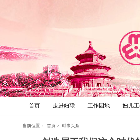
首页
走进妇联
工作园地
妇儿工
当前位置：
首页
> 时事头条