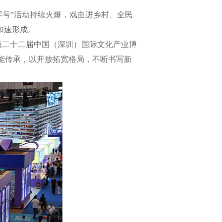
字号”活动持续火爆，戏曲进乡村、全民
加速形成。
第二十二届中国（深圳）国际文化产业博
能传承，以开放拓宽格局，不断书写新