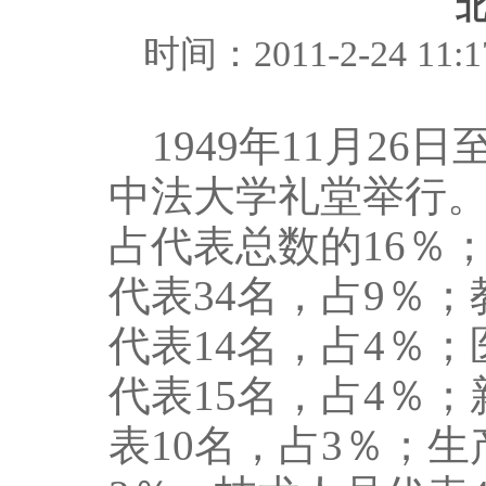
时间：2011-2-24 
1949年11月26
中法大学礼堂举行。
占代表总数的16％
代表34名，占9％；
代表14名，占4％
代表15名，占4％
表10名，占3％；