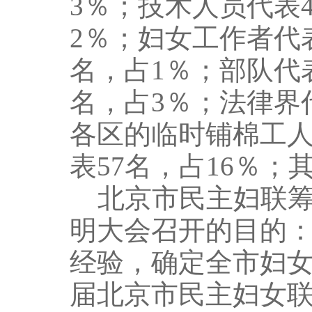
3％；技术人员代表
2％；妇女工作者代表
名，占1％；部队代
名，占3％；法律界
各区的临时铺棉工
表57名，占16％；
北京市民主妇联筹
明大会召开的目的
经验，确定全市妇
届北京市民主妇女