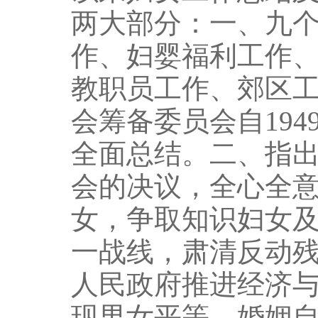
两大部分：一、九
作、妇婴福利工作
教职员工作、郊区工
会筹备委员会自19
全面总结。二、指
会的决议，全心全
女，争取知识妇女
一战线，肃清反动
人民政府推进经济
现男女平等，婚姻