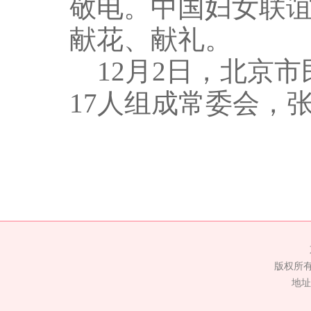
敬电。中国妇女联谊
献花、献礼。
12月2日，北京市
17人组成常委会，
版权所
地址