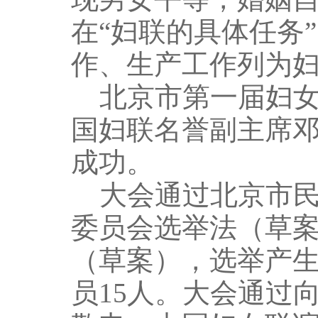
在“妇联的具体任务
作、生产工作列为
北京市第一届妇女代
国妇联名誉副主席
成功。
大会通过北京市民
委员会选举法（草
（草案），选举产生
员15人。大会通过