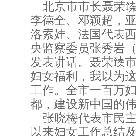
北京市市长聂荣臻
李德全、邓颖超，
洛索娃、法国代表西
央监察委员张秀岩
发表讲话。聂荣臻市
妇女福利，我以为
工作。全市一百万
都，建设新中国的伟
张晓梅代表市民主
以来妇女工作总结