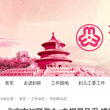
首页
走进妇联
工作园地
妇儿工委工作
当前位置：
首页
> 工作动态 > 市妇联动态