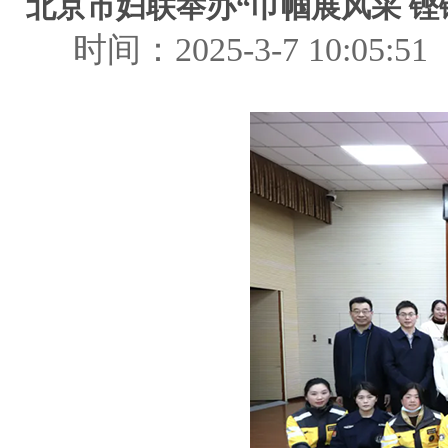
北京市妇联举办“巾帼展风采 铿锵
时间：2025-3-7 10