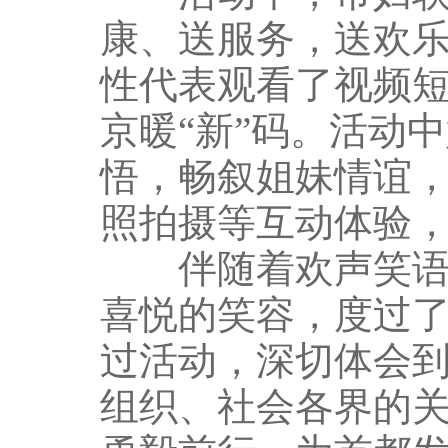
康、送服务，送欢乐
性代表观看了视频
京暖“新”码。活动
悟，畅叙姐妹情谊
照拍摄等互动体验
伴随着欢声笑语，
喜悦的笑容，度过
过活动，深切体会到
组织、社会各界的