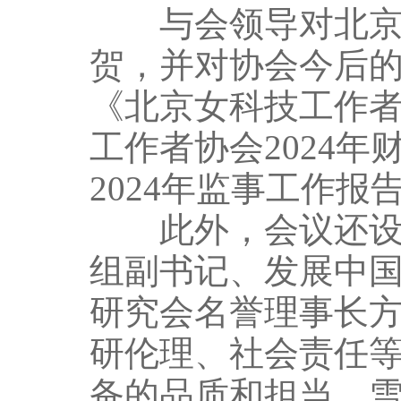
与会领导对北京女
贺，并对协会今后
《北京女科技工作者
工作者协会2024
2024年监事工作报
此外，会议还设置
组副书记、发展中
研究会名誉理事长
研伦理、社会责任
备的品质和担当。