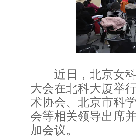
近日，北京女科技
大会在北科大厦举
术协会、北京市科
会等相关领导出席并
加会议。