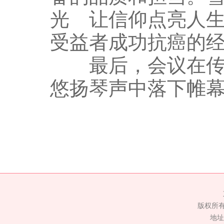
光 让信仰点亮人
受益者成功抗癌的
最后，会议在传统
悠扬琴声中落下帷
版权所
地址