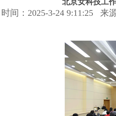
北京女科技工
时间：2025-3-24 9:1