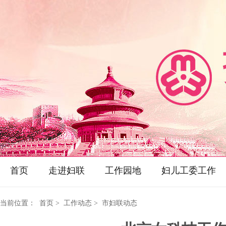
首页
走进妇联
工作园地
妇儿工委工作
当前位置：
首页
> 工作动态 > 市妇联动态