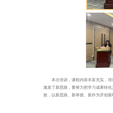
本次培训，课程内容丰富充实，培训
激发了新思路，要努力把学习成果转化
效，以新思路、新举措、新作为开创新