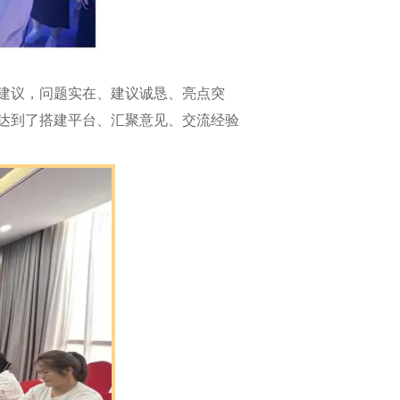
建议，问题实在、建议诚恳、亮点突
达到了搭建平台、汇聚意见、交流经验