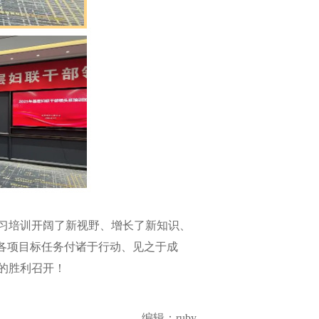
习培训开阔了新视野、增长了新知识、
各项目标任务付诸于行动、见之于成
的胜利召开！
编辑：ruby