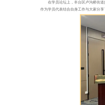
在学员论坛上，丰台区卢沟桥街道妇
作为学员代表结合自身工作与大家分享