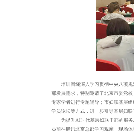
培训围绕深入学习贯彻中央八项规定
部发展需求，特别邀请了北京市委党校
专家学者进行专题辅导；市妇联基层组
学员论坛等方式，进一步引导基层妇联
为提升AI时代基层妇联干部的服务
员前往腾讯北京总部学习观摩，现场体