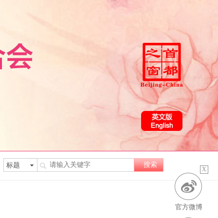
X
官方微博