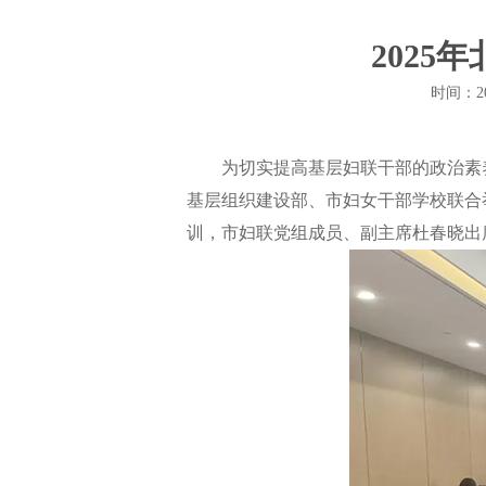
202
时间：2
为切实提高基层妇联干部的政治素养
基层组织建设部、市妇女干部学校联合举
训，市妇联党组成员、副主席杜春晓出