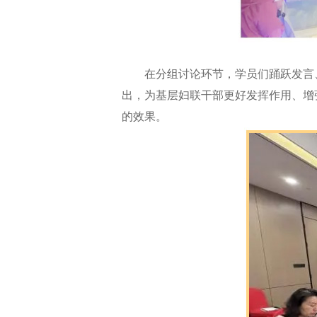
在分组讨论环节，学员们踊跃发言、
出，为基层妇联干部更好发挥作用、增
的效果。