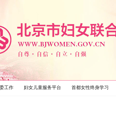
委工作
妇女儿童服务平台
首都女性终身学习