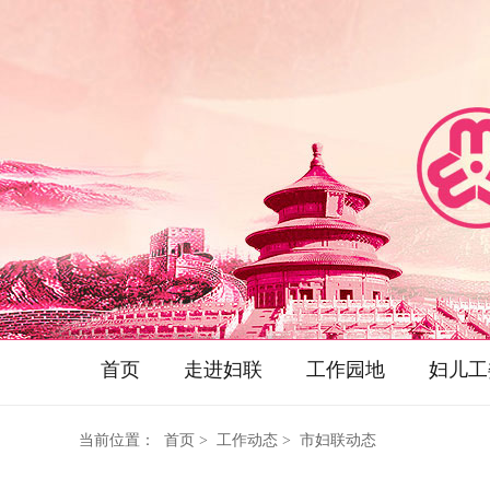
首页
走进妇联
工作园地
妇儿工
当前位置：
首页
> 工作动态 > 市妇联动态