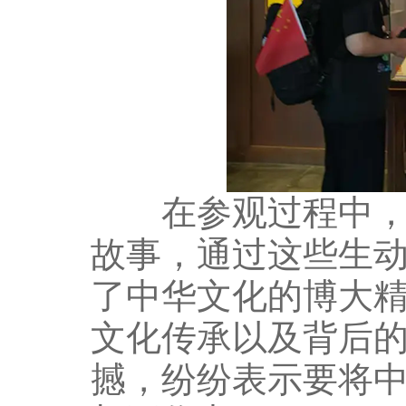
在参观过程中，讲
故事，通过这些生
了中华文化的博大
文化传承以及背后的
撼，纷纷表示要将