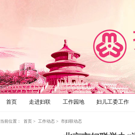
首页
走进妇联
工作园地
妇儿工委工作
当前位置：
首页
> 工作动态 > 市妇联动态