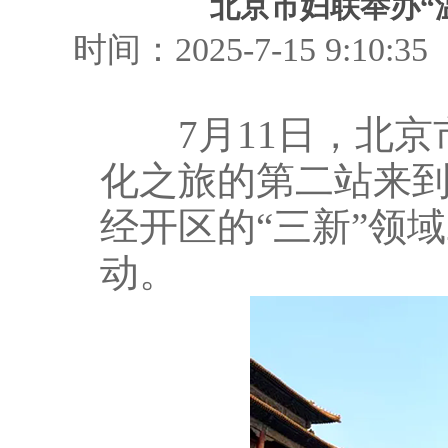
北京市妇联举办“
时间：2025-7-15 9
7月11日，北京市
化之旅的第二站来到
经开区的“三新”领域
动。