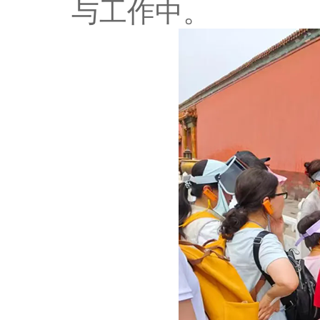
与工作中。