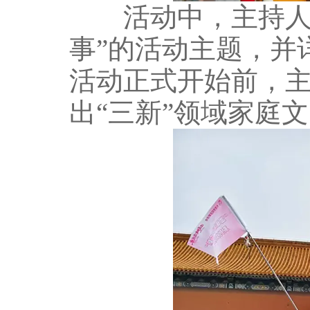
活动中，主持人首
事”的活动主题，并
活动正式开始前，
出“三新”领域家庭