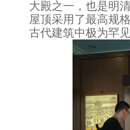
大殿之一，也是明
屋顶采用了最高规
古代建筑中极为罕见