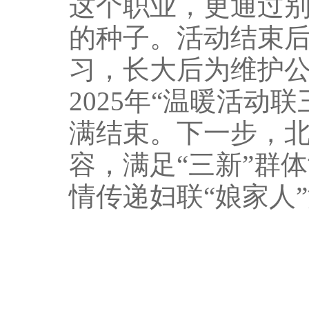
这个职业，更通过
的种子。活动结束
习，长大后为维护
2025年“温暖活动
满结束。下一步，
容，满足“三新”群
情传递妇联“娘家人