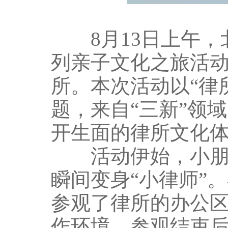
8月13日上午，北
列亲子文化之旅活
所。本次活动以“律
题，来自“三新”领
开生面的律所文化
活动伊始，小朋友
瞬间变身“小律师”
参观了律所的办公
作环境。参观结束后