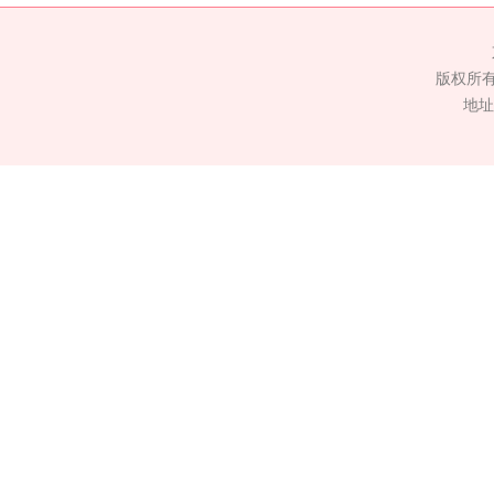
版权所
地址