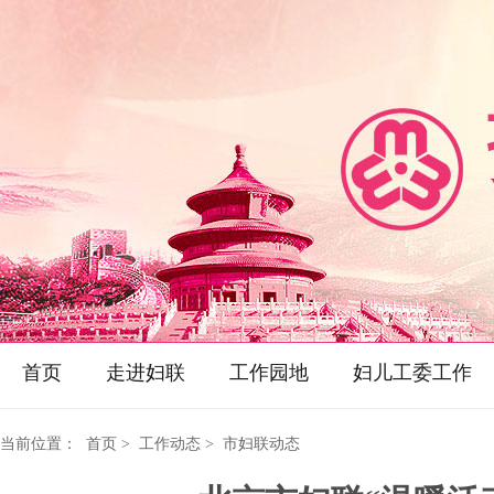
首页
走进妇联
工作园地
妇儿工委工作
当前位置：
首页
> 工作动态 > 市妇联动态