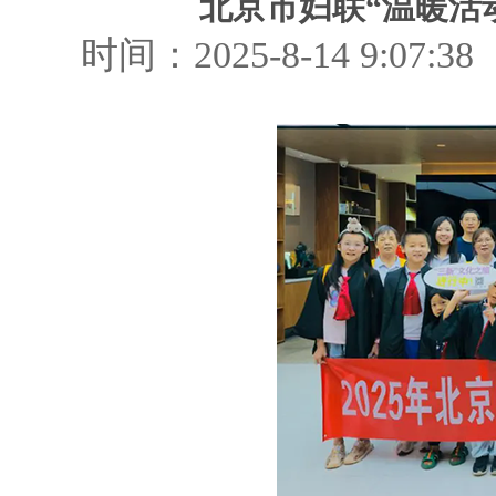
北京市妇联“温暖活
时间：2025-8-14 9