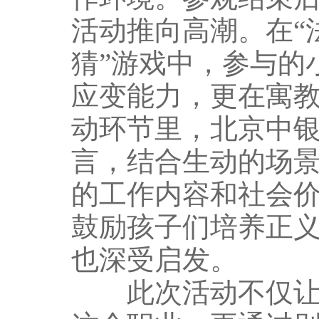
活动推向高潮。在“
猜”游戏中，参与的
应变能力，更在寓
动环节里，北京中
言，结合生动的场
的工作内容和社会
鼓励孩子们培养正
也深受启发。
此次活动不仅让“