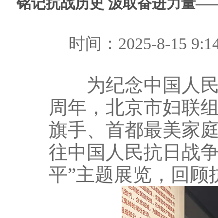
铭记抗战历史 汲取奋进力量—
时间：2025-8-15
为纪念中国人民抗
周年，北京市妇联
旗手、首都最美家庭
往中国人民抗日战争
平”主题展览，回顾