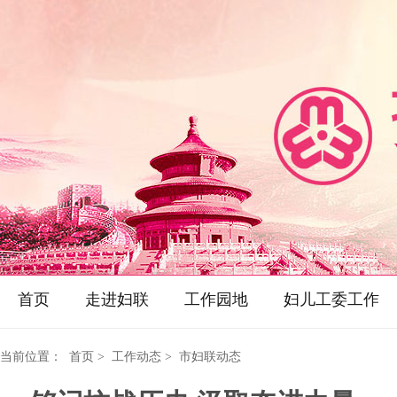
首页
走进妇联
工作园地
妇儿工委工作
当前位置：
首页
> 工作动态 > 市妇联动态