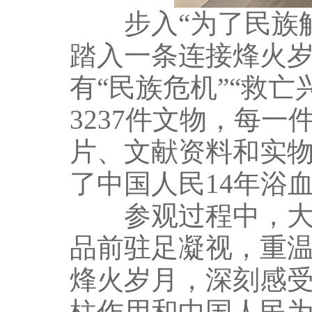
步入“为了民族解
踏入一条连接烽火
有“民族危机”“救亡
3237件文物，每
片、文献资料和实
了中国人民14年浴
参观过程中，大家
品前驻足凝视，重
烽火岁月，深刻感
柱作用和中国人民