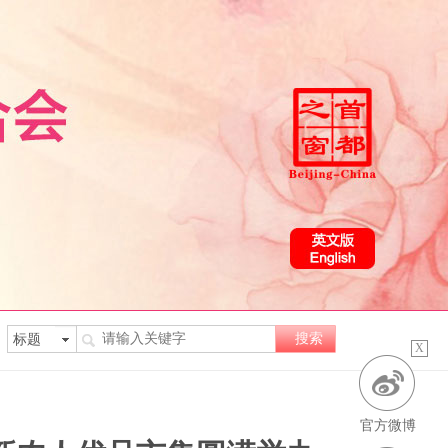
X
官方微博