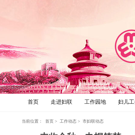
首页
走进妇联
工作园地
妇儿工
当前位置：
首页
> 工作动态 > 市妇联动态