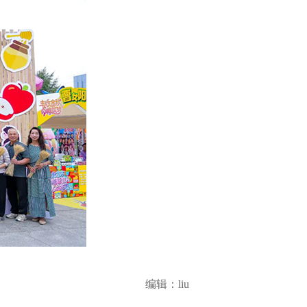
编辑：liu