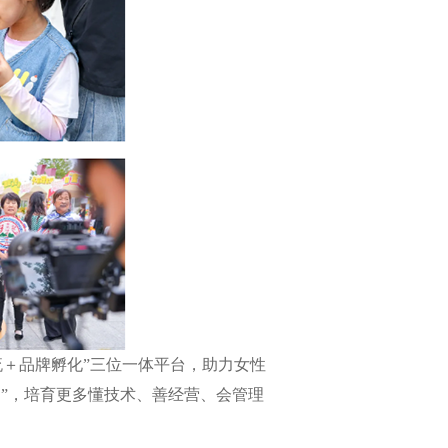
＋品牌孵化”三位一体平台，助力女性
动”，培育更多懂技术、善经营、会管理