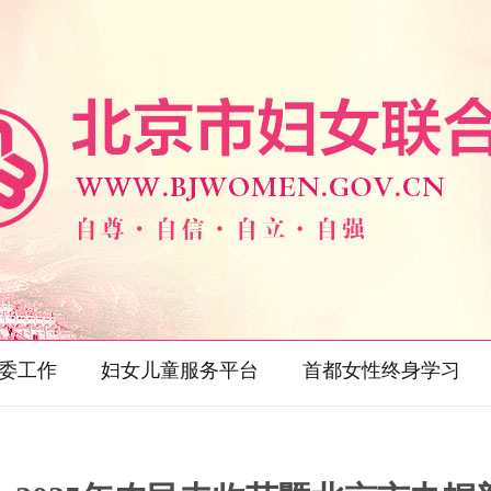
委工作
妇女儿童服务平台
首都女性终身学习