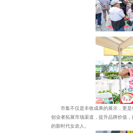
市集不仅是丰收成果的展示，更是巾帼
创业者拓展市场渠道，提升品牌价值，
的新时代女农人。