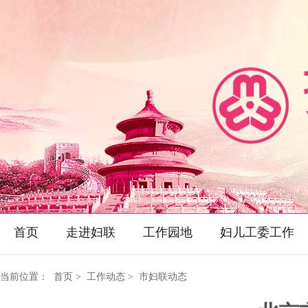
首页
走进妇联
工作园地
妇儿工委工作
当前位置：
首页
> 工作动态 > 市妇联动态