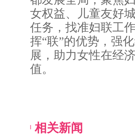
女权益、儿童友好
任务，找准妇联工
挥“联”的优势，强
展，助力女性在经
值。
相关新闻