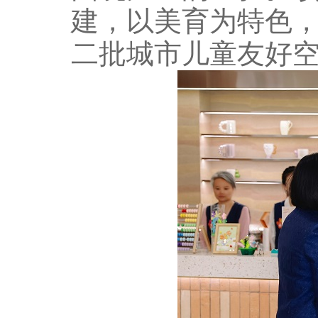
建，以美育为特色
二批城市儿童友好