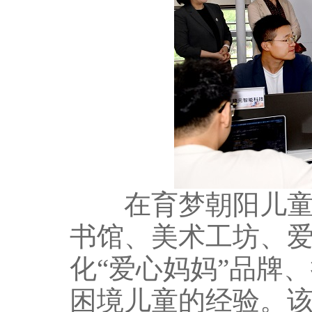
在育梦朝阳儿童成
书馆、美术工坊、
化“爱心妈妈”品牌
困境儿童的经验。