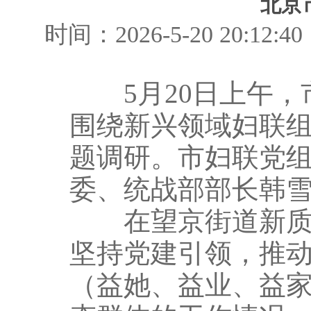
北京
时间：2026-5-20 20
5月20日上午，
围绕新兴领域妇联
题调研。市妇联党
委、统战部部长韩
在望京街道新质产
坚持党建引领，推动
（益她、益业、益