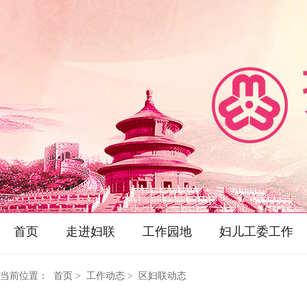
首页
走进妇联
工作园地
妇儿工委工作
当前位置：
首页
> 工作动态 > 区妇联动态