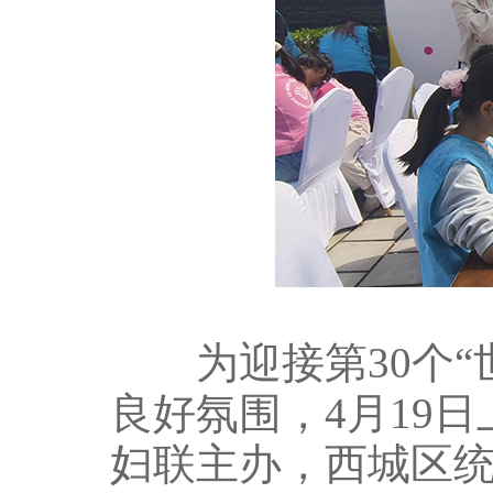
为迎接第30个“
良好氛围，4月19
妇联主办，西城区