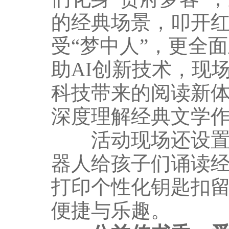
的经典场景，叩开红
受“梦中人”，更全
助AI创新技术，现
科技带来的阅读新
深度理解经典文学
活动现场还设置了
器人给孩子们诵读经
打印个性化钥匙扣
便捷与乐趣。