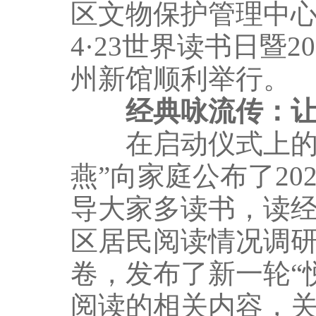
区文物保护管理中
4·23世界读书日暨2
州新馆顺利举行。
经典咏流传：让
在启动仪式上的年
燕”向家庭公布了20
导大家多读书，读经
区居民阅读情况调研
卷，发布了新一轮“
阅读的相关内容，