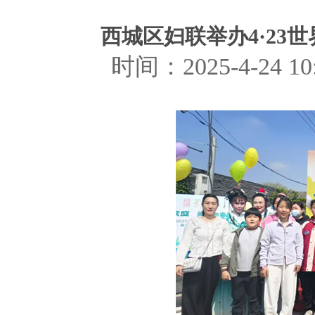
西城区妇联举办4·23世
时间：2025-4-24