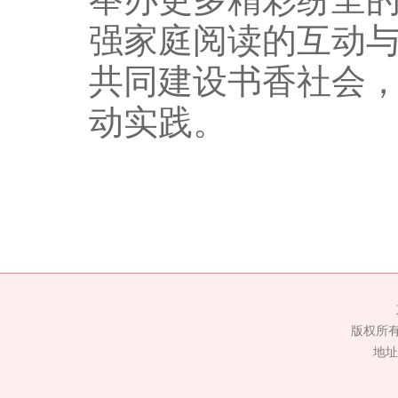
强家庭阅读的互动
共同建设书香社会，
动实践。
版权所
地址