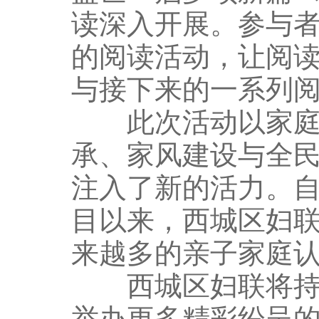
读深入开展。参与
的阅读活动，让阅
与接下来的一系列
此次活动以家庭为
承、家风建设与全
注入了新的活力。自2
目以来，西城区妇
来越多的亲子家庭
西城区妇联将持续深
举办更多精彩纷呈