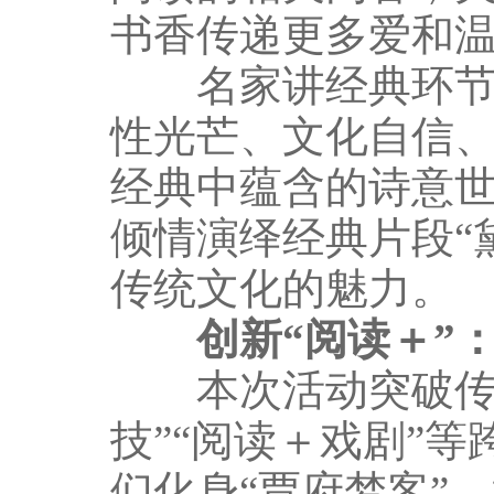
书香传递更多爱和
名家讲经典环节，
性光芒、文化自信
经典中蕴含的诗意
倾情演绎经典片段“
传统文化的魅力。
创新“阅读＋”：
本次活动突破传统
技”“阅读＋戏剧”
们化身“贾府梦客”