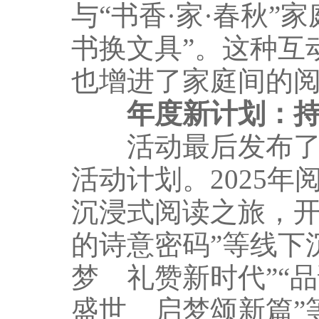
与“书香·家·春秋”
书换文具”。这种互
也增进了家庭间的
年度新计划：持
活动最后发布了“书
活动计划。2025年
沉浸式阅读之旅，开
的诗意密码”等线下
梦 礼赞新时代”“
盛世 启梦颂新篇”