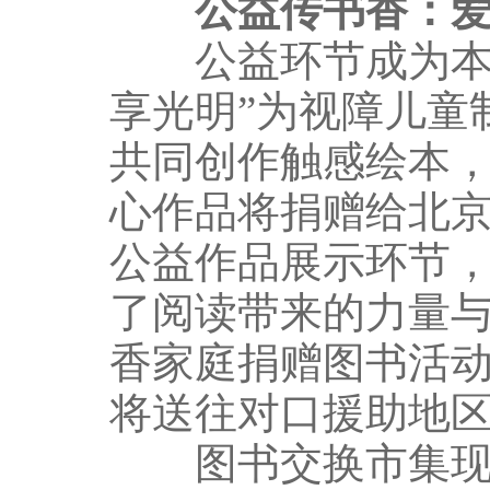
公益传书香：爱
公益环节成为本次
享光明”为视障儿童
共同创作触感绘本
心作品将捐赠给北京
公益作品展示环节
了阅读带来的力量与
香家庭捐赠图书活
将送往对口援助地
图书交换市集现场