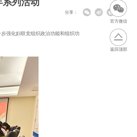
年系列活动
分享：
官方微信
一步强化妇联党组织政治功能和组织功
。
返回顶部