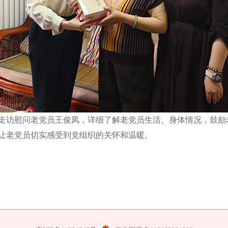
访慰问老党员王俊凤，详细了解老党员生活、身体情况，鼓励
让老党员切实感受到党组织的关怀和温暖。