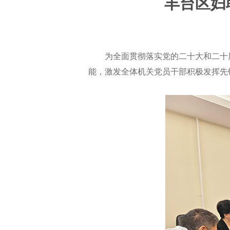
丰台区妇
为全面贯彻落实党的二十大和二十届二
能，激发全体机关党员干部积极发挥先