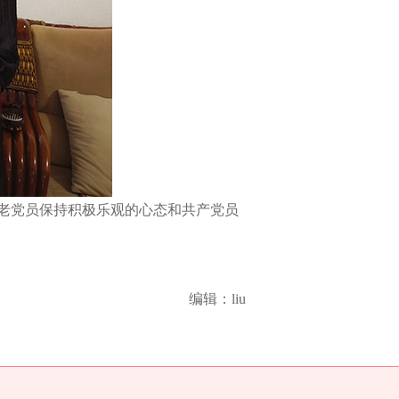
老党员保持积极乐观的心态和共产党员
编辑：liu