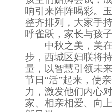
响引来阵阵喝彩。
整齐排列，大家手
呼雀跃，家长与孩
中秋之美，美在传
步，西城区妇联将
量，以智慧引领未
节日“活”起来，使
力，激发他们内心
家、相亲相爱、向