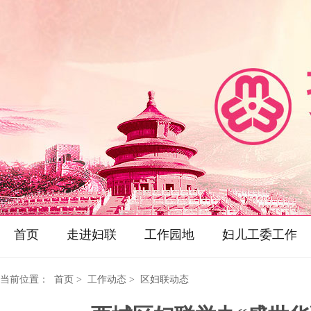
首页
走进妇联
工作园地
妇儿工委工作
当前位置：
首页
> 工作动态 > 区妇联动态