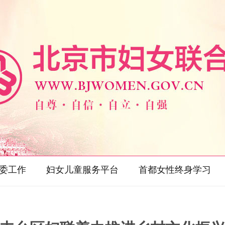
委工作
妇女儿童服务平台
首都女性终身学习