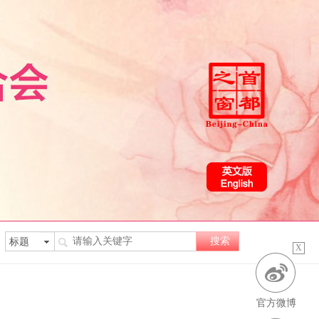
X
官方微博