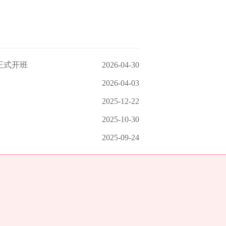
正式开班
2026-04-30
2026-04-03
2025-12-22
2025-10-30
2025-09-24