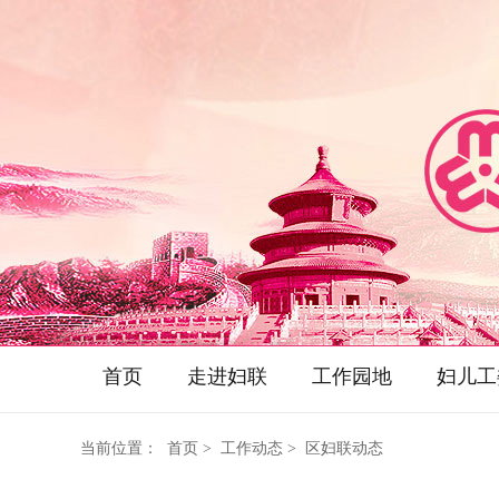
首页
走进妇联
工作园地
妇儿工
当前位置：
首页
> 工作动态 > 区妇联动态