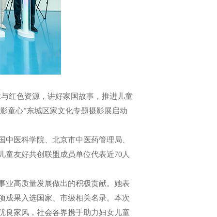
脉与红色资源，讲好家国故事，推进儿童
光影童心”东城区家文化专题摄影展启动
国中医科学院、北京市中医药管理局、
儿童友好共创联盟成员单位代表近70人
事业高质量发展做出的积极贡献。她表
项成果入选国家、市级相关名录。本次
优良家风，社会各界携手助力妇女儿童