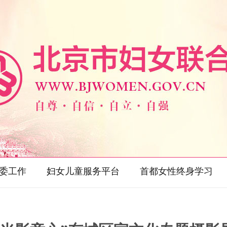
委工作
妇女儿童服务平台
首都女性终身学习