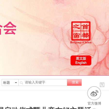
X
官方微博