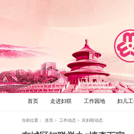
首页
走进妇联
工作园地
妇儿工
当前位置：
首页
> 工作动态 > 区妇联动态