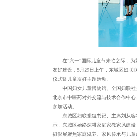
在“六一”国际儿童节来临之际，为紧
友好建设，5月29日上午，东城区妇联
仪式暨儿童友好主题活动。
中国妇女儿童博物馆、全国妇联社会
北京市中医药对外交流与技术合作中心
参加活动。
东城区妇联党组书记、主席刘从容在
示，东城区始终深耕家庭家教家风建设
摄影展聚焦家庭滋养、家风传承与儿童