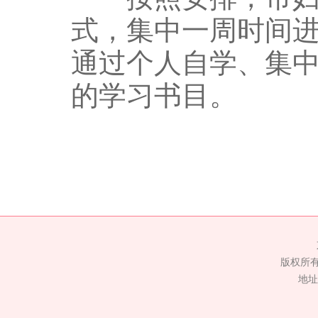
式，集中一周时间
通过个人自学、集
的学习书目。
版权所
地址