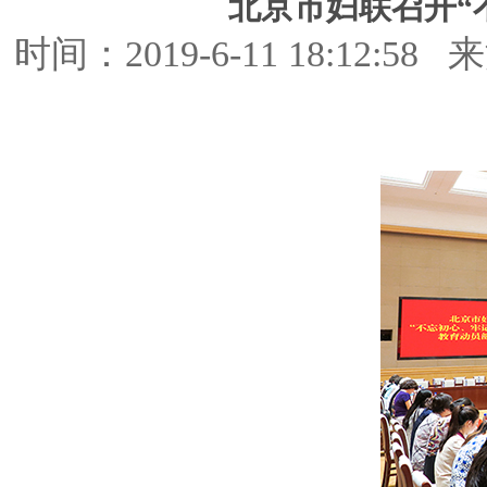
北京市妇联召开“
时间：2019-6-11 18: