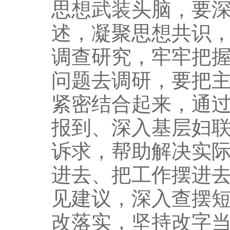
思想武装头脑，要
述，凝聚思想共识
调查研究，牢牢把
问题去调研，要把
紧密结合起来，通
报到、深入基层妇
诉求，帮助解决实
进去、把工作摆进
见建议，深入查摆
改落实，坚持改字