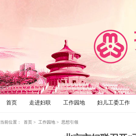
首页
走进妇联
工作园地
妇儿工委工作
当前位置：
首页
> 工作园地 > 思想引领