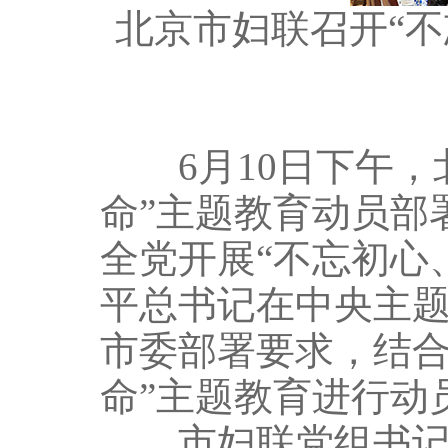
北京市妇联召开“
6月10日下午，
命”主题教育动员部
全党开展“不忘初心
平总书记在中央主
市委部署要求，结合
命”主题教育进行动
市妇联党组书记张