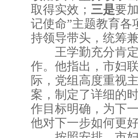
取得实效；
三是
要
记使命”主题教育各
持领导带头，统筹
王学勤充分肯定了
作。他指出，市妇
际，党组高度重视
案，制定了详细的
作目标明确，为下
他对下一步如何更
按照安排，市妇联