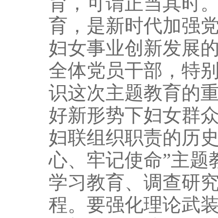
育，可谓正当其时。
育，是新时代加强
妇女事业创新发展
全体党员干部，特
识这次主题教育的
好新形势下妇女群
妇联组织职责的历
心、牢记使命”主题
学习教育、调查研
程。要强化理论武