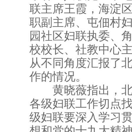
联主席王霞，海淀
职副主席、屯佃村
园社区妇联执委、
校校长、社教中心主
从不同角度汇报了
作的情况。
黄晓薇指出，北京
各级妇联工作切点
级妇联要深入学习
想和党的十九大精