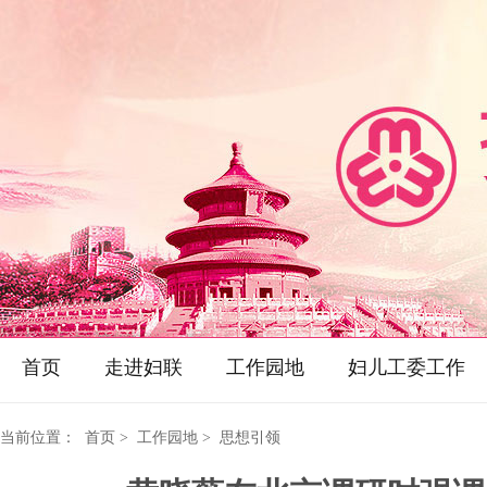
首页
走进妇联
工作园地
妇儿工委工作
当前位置：
首页
> 工作园地 > 思想引领